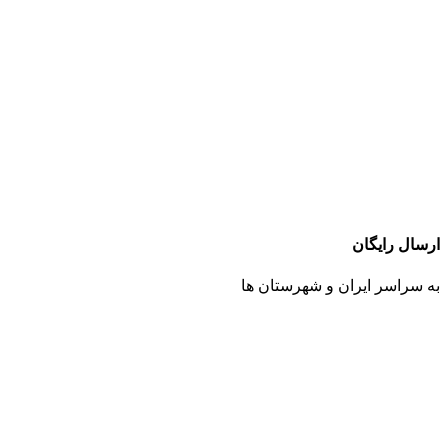
ارسال رایگان
به سراسر ایران و شهرستان ها