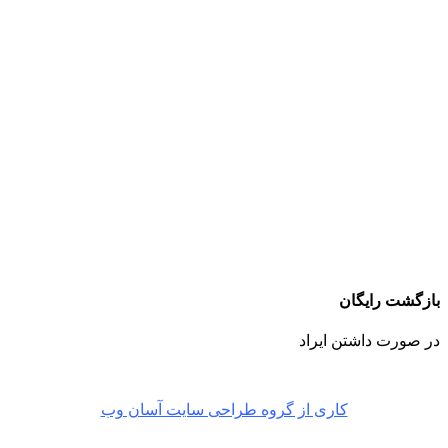
بازگشت رایگان
در صورت داشتن ایراد
کاری از گروه طراحی سایت آسان وب