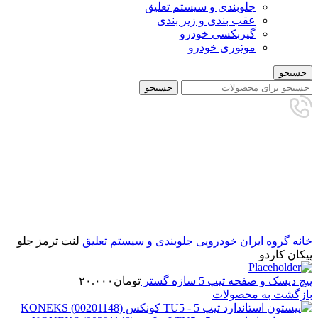
جلوبندی و سیستم تعلیق
عقب بندی و زیر بندی
گیربکسی خودرو
موتوری خودرو
جستجو
جستجو
تمام شده
برای بزرگنمایی کلیک کنید
خانه
گروه ایران خودرویی
جلوبندی و سیستم تعلیق
لنت ترمز جلو
پیکان کاردو
پیچ دیسک و صفحه تیپ 5 سازه گستر
تومان
۲۰.۰۰۰
بازگشت به محصولات