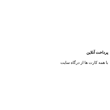
پرداخت آنلاین
با همه کارت ها از درگاه سایت