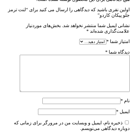
اولین نفری باشید که دیدگاهی را ارسال می کنید برای “لنت ترمز
جلو پیکان کاردو”
نشانی ایمیل شما منتشر نخواهد شد.
بخش‌های موردنیاز
علامت‌گذاری شده‌اند
*
امتیاز شما
*
دیدگاه شما
*
نام
*
ایمیل
*
ذخیره نام، ایمیل و وبسایت من در مرورگر برای زمانی که
دوباره دیدگاهی می‌نویسم.