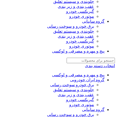
جلوبندی و سیستم تعلیق
عقب بندی و زیر بندی
گیربکسی خودرو
موتوری خودرو
گروه سایپایی
برق خودرو و سوخت رسانی
جلوبندی و سیستم تعلیق
عقب بندی و زیر بندی
گیربکسی خودرو
موتوری خودرو
پیچ و مهره و مصرفی و لوکسی
انتخاب دسته بندی
پیچ و مهره و مصرفی و لوکسی
گروه ایران خودرویی
برق خودرو سوخت رسانی
جلوبندی و سیستم تعلیق
عقب بندی و زیر بندی
گیربکسی خودرو
موتوری خودرو
گروه سایپایی
برق خودرو و سوخت رسانی