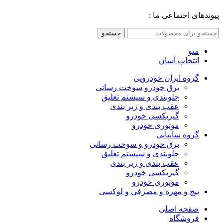
پیوندهای اجتماعی ما :
جستجو
منو
انتخاب آسان
گروه ایران خودرویی
برق خودرو سوخت رسانی
جلوبندی و سیستم تعلیق
عقب بندی و زیر بندی
گیربکسی خودرو
موتوری خودرو
گروه سایپایی
برق خودرو و سوخت رسانی
جلوبندی و سیستم تعلیق
عقب بندی و زیر بندی
گیربکسی خودرو
موتوری خودرو
پیچ و مهره و مصرفی و لوکسی
صفحه اصلی
فروشگاه