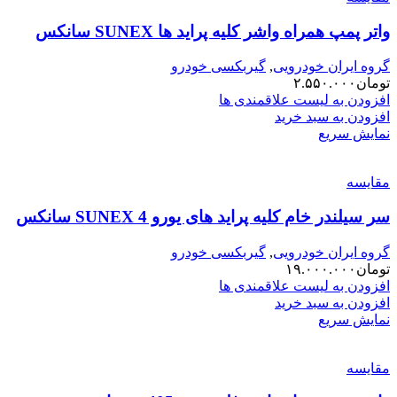
واتر پمپ همراه واشر کلیه پراید ها SUNEX سانکس
گروه ایران خودرویی
,
گیربکسی خودرو
تومان
۲.۵۵۰.۰۰۰
افزودن به لیست علاقمندی ها
افزودن به سبد خرید
نمایش سریع
مقایسه
سر سیلندر خام کلیه پراید های یورو 4 SUNEX سانکس
گروه ایران خودرویی
,
گیربکسی خودرو
تومان
۱۹.۰۰۰.۰۰۰
افزودن به لیست علاقمندی ها
افزودن به سبد خرید
نمایش سریع
مقایسه