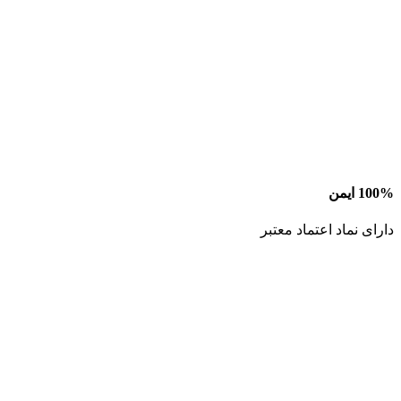
100% ایمن
دارای نماد اعتماد معتبر