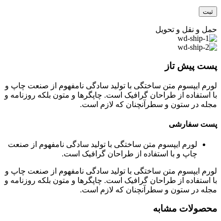
حمل و نقل و تحویل
پست پیش تاز
لورم ایپسوم متن ساختگی با تولید سادگی نامفهوم از صنعت چاپ و
با استفاده از طراحان گرافیک است. چاپگرها و متون بلکه روزنامه و
مجله در ستون و سطرآنچنان که لازم است.
پست سفارشی
لورم ایپسوم متن ساختگی با تولید سادگی نامفهوم از صنعت
چاپ و با استفاده از طراحان گرافیک است.
لورم ایپسوم متن ساختگی با تولید سادگی نامفهوم از صنعت چاپ و
با استفاده از طراحان گرافیک است. چاپگرها و متون بلکه روزنامه و
مجله در ستون و سطرآنچنان که لازم است.
محصولات مشابه