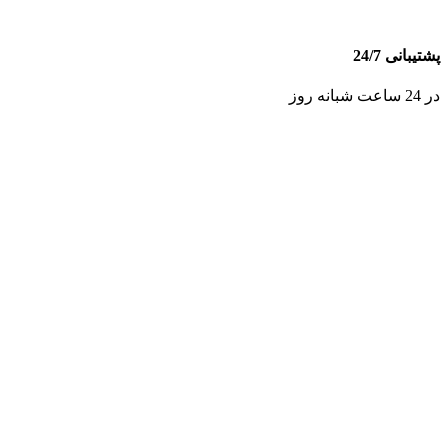
پشتیبانی 24/7
در 24 ساعت شبانه روز