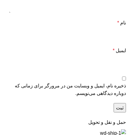
نام
*
ایمیل
*
ذخیره نام، ایمیل و وبسایت من در مرورگر برای زمانی که
دوباره دیدگاهی می‌نویسم.
حمل و نقل و تحویل