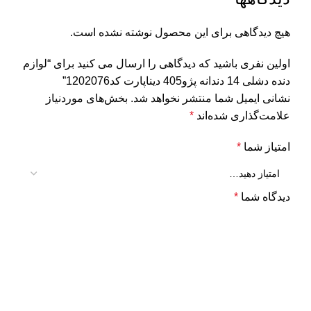
هیچ دیدگاهی برای این محصول نوشته نشده است.
اولین نفری باشید که دیدگاهی را ارسال می کنید برای “لوازم
دنده دشلی 14 دندانه پژو405 دیناپارت کد1202076”
نشانی ایمیل شما منتشر نخواهد شد.
بخش‌های موردنیاز
علامت‌گذاری شده‌اند
*
امتیاز شما
*
دیدگاه شما
*