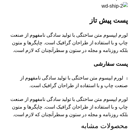
پست پیش تاز
لورم ایپسوم متن ساختگی با تولید سادگی نامفهوم از صنعت
چاپ و با استفاده از طراحان گرافیک است. چاپگرها و متون
بلکه روزنامه و مجله در ستون و سطرآنچنان که لازم است.
پست سفارشی
لورم ایپسوم متن ساختگی با تولید سادگی نامفهوم از
صنعت چاپ و با استفاده از طراحان گرافیک است.
لورم ایپسوم متن ساختگی با تولید سادگی نامفهوم از صنعت
چاپ و با استفاده از طراحان گرافیک است. چاپگرها و متون
بلکه روزنامه و مجله در ستون و سطرآنچنان که لازم است.
محصولات مشابه