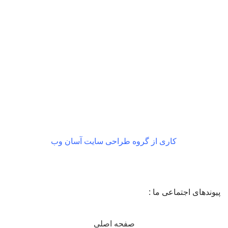
بازگشت رایگان
در صورت داشتن ایراد
کاری از گروه طراحی سایت آسان وب
پیوندهای اجتماعی ما :
صفحه اصلی