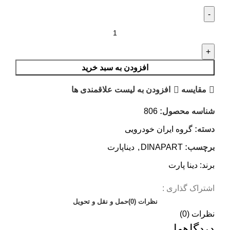
افزودن به سبد خرید
مقایسه
افزودن به لیست علاقمندی ها
شناسه محصول:
806
دسته:
گروه ایران خودرویی
برچسب:
DINAPART
,
دیناپارت
برند:
دینا پارت
اشتراک گذاری :
نظرات (0)
حمل و نقل و تحویل
نظرات (0)
دیدگاهها