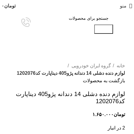
منو
تومان
۰
جستجو
برای بزرگنمایی کلیک کنید
خانه
گروه ایران خودرویی
لوازم دنده دشلی 14 دندانه پژو405 دیناپارت کد1202076
بازگشت به محصولات
لوازم دنده دشلی 14 دندانه پژو405 دیناپارت
کد1202076
تومان
۱.۶۵۰.۰۰۰
2 در انبار