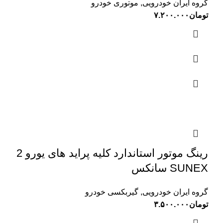
گروه ایران خودرویی
,
موتوری خودرو
تومان
۷.۲۰۰.۰۰۰
رینگ موتور استاندارد کلیه پراید های یورو 2
SUNEX سانکس
گروه ایران خودرویی
,
گیربکسی خودرو
تومان
۳.۵۰۰.۰۰۰