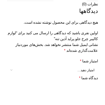
نظرات (0)
دیدگاهها
هیچ دیدگاهی برای این محصول نوشته نشده است.
اولین نفری باشید که دیدگاهی را ارسال می کنید برای “لوازم
کالیبر چرخ جلو پراید آذین تنه”
نشانی ایمیل شما منتشر نخواهد شد.
بخش‌های موردنیاز
علامت‌گذاری شده‌اند
*
امتیاز شما
*
دیدگاه شما
*