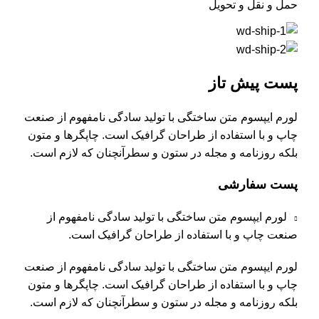
حمل و نقل و تحویل
پست پیش تاز
لورم ایپسوم متن ساختگی با تولید سادگی نامفهوم از صنعت
چاپ و با استفاده از طراحان گرافیک است. چاپگرها و متون
بلکه روزنامه و مجله در ستون و سطرآنچنان که لازم است.
پست سفارشی
لورم ایپسوم متن ساختگی با تولید سادگی نامفهوم از
صنعت چاپ و با استفاده از طراحان گرافیک است.
لورم ایپسوم متن ساختگی با تولید سادگی نامفهوم از صنعت
چاپ و با استفاده از طراحان گرافیک است. چاپگرها و متون
بلکه روزنامه و مجله در ستون و سطرآنچنان که لازم است.