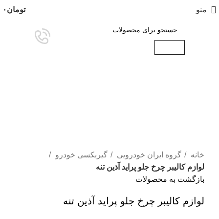
منو
تومان
۰
جستجو
تمام شده
برای بزرگنمایی کلیک کنید
خانه
گروه ایران خودرویی
گیربکسی خودرو
لوازم کالیبر چرخ جلو پراید آذین تنه
بازگشت به محصولات
لوازم کالیبر چرخ جلو پراید آذین تنه