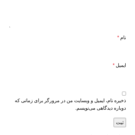
نام
*
ایمیل
*
ذخیره نام، ایمیل و وبسایت من در مرورگر برای زمانی که
دوباره دیدگاهی می‌نویسم.