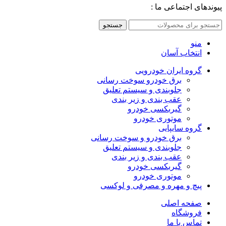
پیوندهای اجتماعی ما :
جستجو
منو
انتخاب آسان
گروه ایران خودرویی
برق خودرو سوخت رسانی
جلوبندی و سیستم تعلیق
عقب بندی و زیر بندی
گیربکسی خودرو
موتوری خودرو
گروه سایپایی
برق خودرو و سوخت رسانی
جلوبندی و سیستم تعلیق
عقب بندی و زیر بندی
گیربکسی خودرو
موتوری خودرو
پیچ و مهره و مصرفی و لوکسی
صفحه اصلی
فروشگاه
تماس با ما