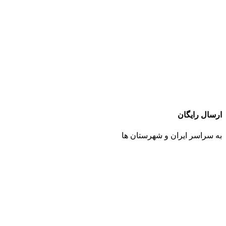
ارسال رایگان
به سراسر ایران و شهرستان ها