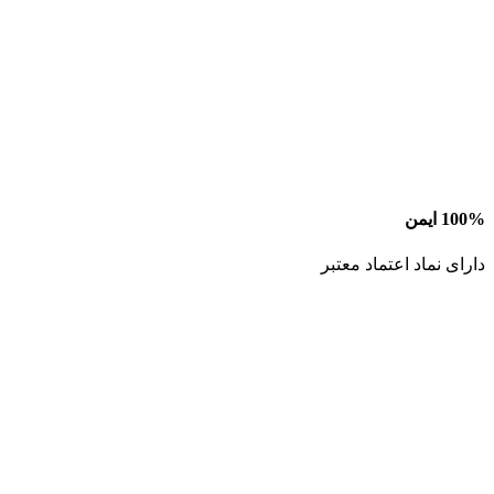
100% ایمن
دارای نماد اعتماد معتبر