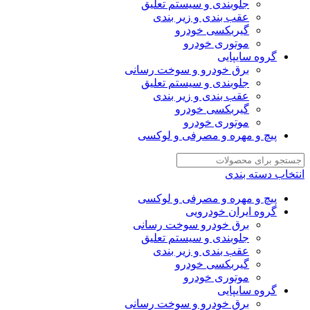
جلوبندی و سیستم تعلیق
عقب بندی و زیر بندی
گیربکسی خودرو
موتوری خودرو
گروه سایپایی
برق خودرو و سوخت رسانی
جلوبندی و سیستم تعلیق
عقب بندی و زیر بندی
گیربکسی خودرو
موتوری خودرو
پیچ و مهره و مصرفی و لوکسی
انتخاب دسته بندی
پیچ و مهره و مصرفی و لوکسی
گروه ایران خودرویی
برق خودرو سوخت رسانی
جلوبندی و سیستم تعلیق
عقب بندی و زیر بندی
گیربکسی خودرو
موتوری خودرو
گروه سایپایی
برق خودرو و سوخت رسانی