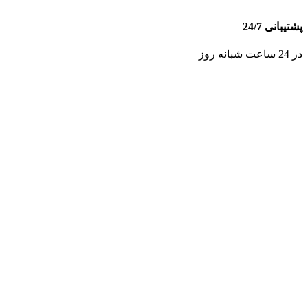
پشتیبانی 24/7
در 24 ساعت شبانه روز