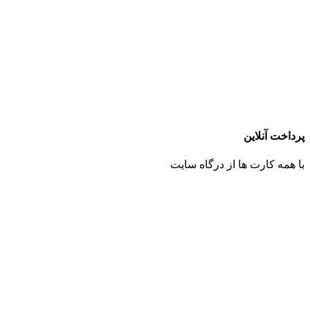
پرداخت آنلاین
با همه کارت ها از درگاه سایت