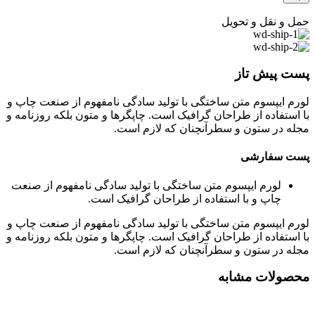
حمل و نقل و تحویل
پست پیش تاز
لورم ایپسوم متن ساختگی با تولید سادگی نامفهوم از صنعت چاپ و
با استفاده از طراحان گرافیک است. چاپگرها و متون بلکه روزنامه و
مجله در ستون و سطرآنچنان که لازم است.
پست سفارشی
لورم ایپسوم متن ساختگی با تولید سادگی نامفهوم از صنعت
چاپ و با استفاده از طراحان گرافیک است.
لورم ایپسوم متن ساختگی با تولید سادگی نامفهوم از صنعت چاپ و
با استفاده از طراحان گرافیک است. چاپگرها و متون بلکه روزنامه و
مجله در ستون و سطرآنچنان که لازم است.
محصولات مشابه