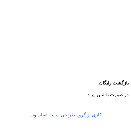
بازگشت رایگان
در صورت داشتن ایراد
کاری از گروه طراحی سایت آسان وب