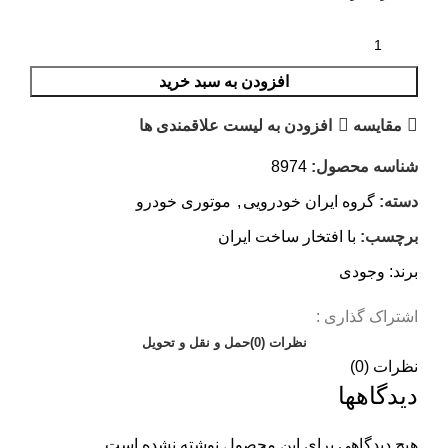
افزودن به سبد خرید
مقایسه
افزودن به لیست علاقمندی ها
شناسه محصول:
8974
دسته:
گروه ایران خودرویی
,
موتوری خودرو
برچسب:
با افتخار ساخت ایران
برند:
وجودی
اشتراک گذاری :
نظرات (0)
حمل و نقل و تحویل
نظرات (0)
دیدگاهها
هیچ دیدگاهی برای این محصول نوشته نشده است.