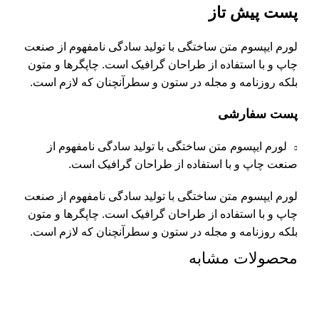
پست پیش تاز
لورم ایپسوم متن ساختگی با تولید سادگی نامفهوم از صنعت
چاپ و با استفاده از طراحان گرافیک است. چاپگرها و متون
بلکه روزنامه و مجله در ستون و سطرآنچنان که لازم است.
پست سفارشی
لورم ایپسوم متن ساختگی با تولید سادگی نامفهوم از
صنعت چاپ و با استفاده از طراحان گرافیک است.
لورم ایپسوم متن ساختگی با تولید سادگی نامفهوم از صنعت
چاپ و با استفاده از طراحان گرافیک است. چاپگرها و متون
بلکه روزنامه و مجله در ستون و سطرآنچنان که لازم است.
محصولات مشابه