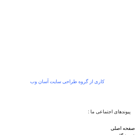
بازگشت رایگان
در صورت داشتن ایراد
کاری از گروه طراحی سایت آسان وب
پیوندهای اجتماعی ما :
صفحه اصلی