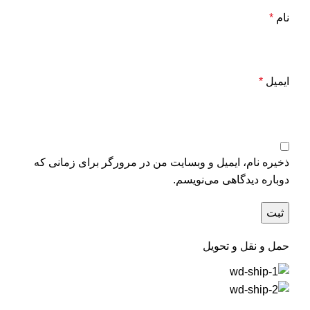
نام
*
ایمیل
*
ذخیره نام، ایمیل و وبسایت من در مرورگر برای زمانی که
دوباره دیدگاهی می‌نویسم.
حمل و نقل و تحویل