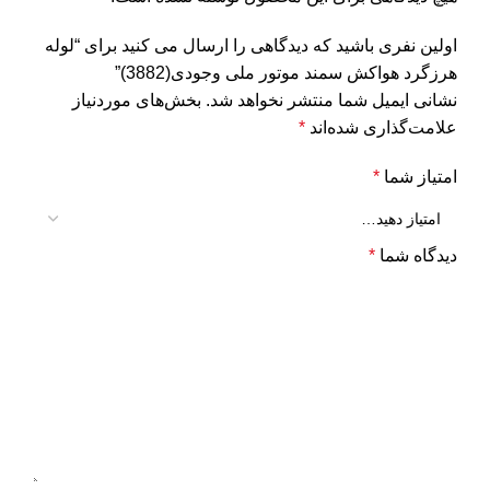
اولین نفری باشید که دیدگاهی را ارسال می کنید برای “لوله
هرزگرد هواکش سمند موتور ملی وجودی(3882)”
نشانی ایمیل شما منتشر نخواهد شد.
بخش‌های موردنیاز
علامت‌گذاری شده‌اند
*
امتیاز شما
*
دیدگاه شما
*