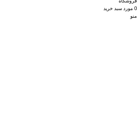
فروشگاه
0
مورد
سبد خرید
منو