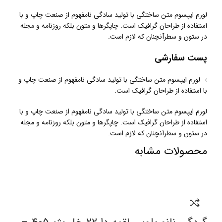
لورم ایپسوم متن ساختگی با تولید سادگی نامفهوم از صنعت چاپ و با
استفاده از طراحان گرافیک است. چاپگرها و متون بلکه روزنامه و مجله
در ستون و سطرآنچنان که لازم است.
پست سفارشی
لورم ایپسوم متن ساختگی با تولید سادگی نامفهوم از صنعت چاپ و
با استفاده از طراحان گرافیک است.
لورم ایپسوم متن ساختگی با تولید سادگی نامفهوم از صنعت چاپ و با
استفاده از طراحان گرافیک است. چاپگرها و متون بلکه روزنامه و مجله
در ستون و سطرآنچنان که لازم است.
محصولات مشابه