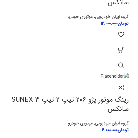
سانکس
گروه ایران خودرویی
,
موتوری خودرو
تومان
۱۲.۰۰۰.۰۰۰
رینگ موتور پژو 206 تیپ 2 تیپ 3 SUNEX
سانکس
گروه ایران خودرویی
,
موتوری خودرو
تومان
۴.۰۰۰.۰۰۰