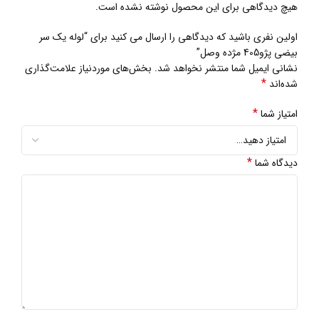
هیچ دیدگاهی برای این محصول نوشته نشده است.
اولین نفری باشید که دیدگاهی را ارسال می کنید برای “لوله یک سر
بیضی پژو405 مژده وصل”
نشانی ایمیل شما منتشر نخواهد شد.
بخش‌های موردنیاز علامت‌گذاری
*
شده‌اند
*
امتیاز شما
*
دیدگاه شما