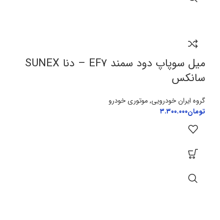
میل سوپاپ دود سمند EF7 – دنا SUNEX
سانکس
گروه ایران خودرویی
,
موتوری خودرو
تومان
۳.۳۰۰.۰۰۰