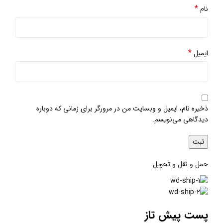
*
نام
*
ایمیل
ذخیره نام، ایمیل و وبسایت من در مرورگر برای زمانی که دوباره
دیدگاهی می‌نویسم.
حمل و نقل و تحویل
پست پیش تاز