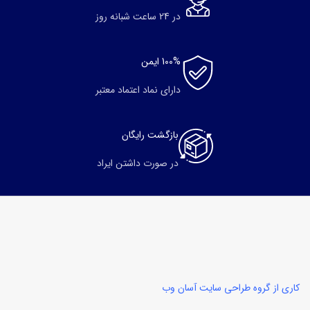
در 24 ساعت شبانه روز
100% ایمن
دارای نماد اعتماد معتبر
بازگشت رایگان
در صورت داشتن ایراد
کاری از گروه طراحی سایت آسان وب