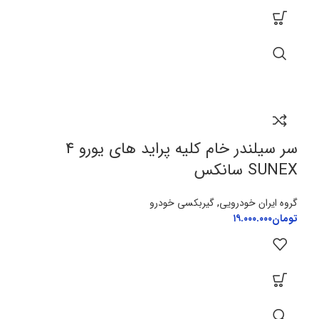
سر سیلندر خام کلیه پراید های یورو 4
SUNEX سانکس
گروه ایران خودرویی
,
گیربکسی خودرو
تومان
۱۹.۰۰۰.۰۰۰