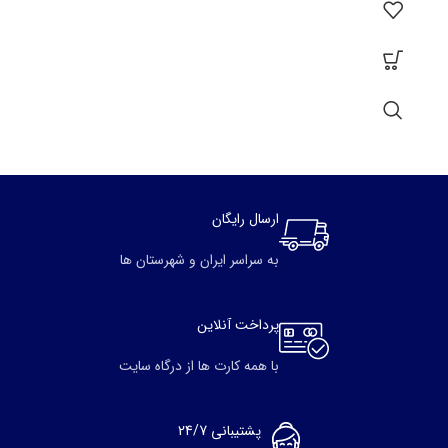
ارسال رایگان
به سراسر ایران و شهرستان ها
پرداخت آنلاین
با همه کارت ها از درگاه سایت
پشتیبانی 24/7