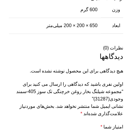
وزن
600 گرم
ابعاد
650 × 200 × 200 میلی‌متر
نظرات (0)
دیدگاهها
هیچ دیدگاهی برای این محصول نوشته نشده است.
اولین نفری باشید که دیدگاهی را ارسال می کنید برای
“مجموعه شیلنگ بخار روغن خرچنگی تک سوز 405-سمند
وجودی(31287)”
نشانی ایمیل شما منتشر نخواهد شد.
بخش‌های موردنیاز
علامت‌گذاری شده‌اند
*
امتیاز شما
*