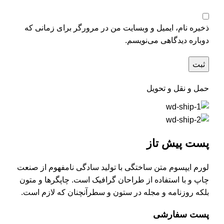
ذخیره نام، ایمیل و وبسایت من در مرورگر برای زمانی که
دوباره دیدگاهی می‌نویسم.
حمل و نقل و تحویل
پست پیش تاز
لورم ایپسوم متن ساختگی با تولید سادگی نامفهوم از صنعت
چاپ و با استفاده از طراحان گرافیک است. چاپگرها و متون
بلکه روزنامه و مجله در ستون و سطرآنچنان که لازم است.
پست سفارشی