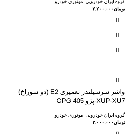
گروه ایران خودرویی
,
موتوری خودرو
تومان
۲.۲۰۰.۰۰۰
واشر سرسیلندر تعمیری E2 (دو سوراخ)
XUP-XU7-پژو 405 OPG
گروه ایران خودرویی
,
موتوری خودرو
تومان
۲.۰۰۰.۰۰۰