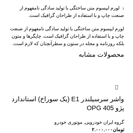
لورم ایپسوم متن ساختگی با تولید سادگی نامفهوم از
صنعت چاپ و با استفاده از طراحان گرافیک است.
لورم ایپسوم متن ساختگی با تولید سادگی نامفهوم از صنعت
چاپ و با استفاده از طراحان گرافیک است. چاپگرها و متون
بلکه روزنامه و مجله در ستون و سطرآنچنان که لازم است.
محصولات مشابه
واشر سرسیلندر E1 (یک سوراخ) استاندارد
پژو 405 OPG
گروه ایران خودرویی
,
موتوری خودرو
تومان
۲.۰۰۰.۰۰۰