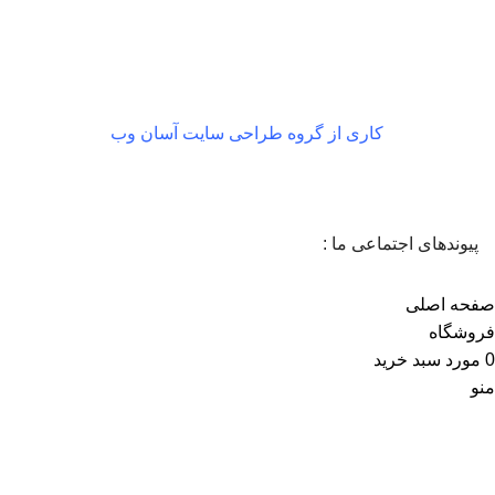
در صورت داشتن ایراد
کاری از گروه طراحی سایت آسان وب
پیوندهای اجتماعی ما :
صفحه اصلی
فروشگاه
0
مورد
سبد خرید
منو