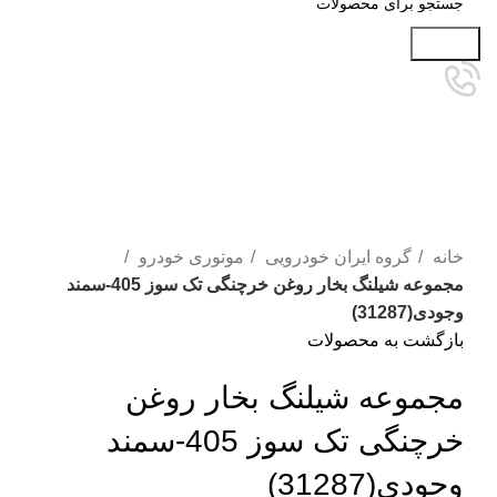
جستجو
برای بزرگنمایی کلیک کنید
خانه
گروه ایران خودرویی
موتوری خودرو
مجموعه شیلنگ بخار روغن خرچنگی تک سوز 405-سمند
وجودی(31287)
بازگشت به محصولات
مجموعه شیلنگ بخار روغن
خرچنگی تک سوز 405-سمند
وجودی(31287)