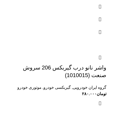
واشر نانو درب گیربکس 206 سروش
صنعت (1010015)
گروه ایران خودرویی
,
گیربکسی خودرو
,
موتوری خودرو
تومان
۲۸۰.۰۰۰