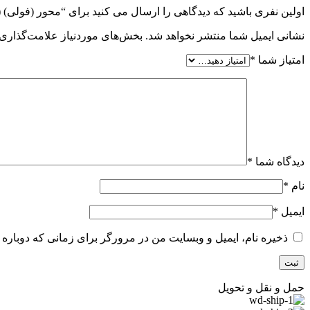
اولین نفری باشید که دیدگاهی را ارسال می کنید برای “محور (فولی) (توپی
نشانی ایمیل شما منتشر نخواهد شد.
بخش‌های موردنیاز علامت‌گذاری 
امتیاز شما
*
دیدگاه شما
*
نام
*
ایمیل
*
ذخیره نام، ایمیل و وبسایت من در مرورگر برای زمانی که دوباره 
حمل و نقل و تحویل