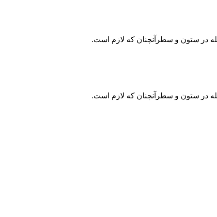
جله در ستون و سطرآنچنان که لازم است.
جله در ستون و سطرآنچنان که لازم است.