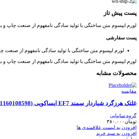
پست پیش تاز
لورم ایپسوم متن ساختگی با تولید سادگی نامفهوم از صنعت چاپ و با
پست سفارشی
لورم ایپسوم متن ساختگی با تولید سادگی نامفهوم از صنعت چا
لورم ایپسوم متن ساختگی با تولید سادگی نامفهوم از صنعت چاپ و با
محصولات مشابه
مقایسه
غلتک هرزگرد شیاردار سمند EF7 ایساکویی (1160108598)
گروه سایپایی
تومان
۳۸۰.۰۰۰
افزودن به لیست علاقمندی ها
افزودن به سبد خرید