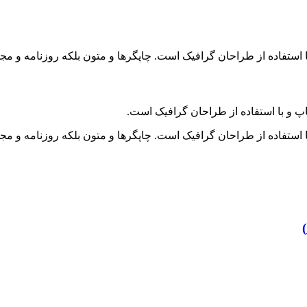
 استفاده از طراحان گرافیک است. چاپگرها و متون بلکه روزنامه و م
پ و با استفاده از طراحان گرافیک است.
 استفاده از طراحان گرافیک است. چاپگرها و متون بلکه روزنامه و م