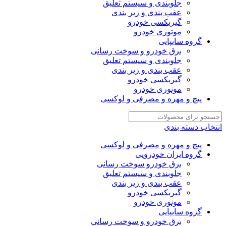
جلوبندی و سیستم تعلیق
عقب بندی و زیر بندی
گیربکسی خودرو
موتوری خودرو
گروه سایپایی
برق خودرو و سوخت رسانی
جلوبندی و سیستم تعلیق
عقب بندی و زیر بندی
گیربکسی خودرو
موتوری خودرو
پیچ و مهره و مصرفی و لوکسی
انتخاب دسته بندی
پیچ و مهره و مصرفی و لوکسی
گروه ایران خودرویی
برق خودرو سوخت رسانی
جلوبندی و سیستم تعلیق
عقب بندی و زیر بندی
گیربکسی خودرو
موتوری خودرو
گروه سایپایی
برق خودرو و سوخت رسانی