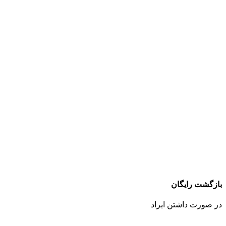
بازگشت رایگان
در صورت داشتن ایراد