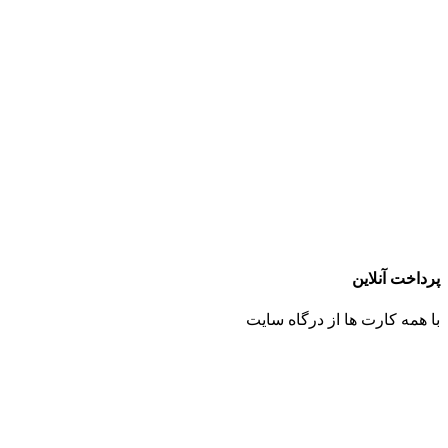
پرداخت آنلاین
با همه کارت ها از درگاه سایت