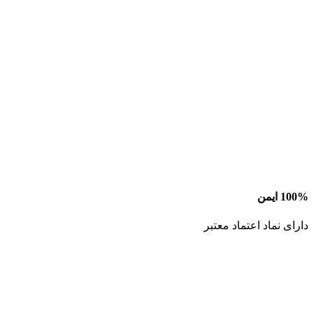
100% ایمن
دارای نماد اعتماد معتبر