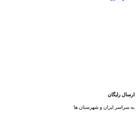
ارسال رایگان
به سراسر ایران و شهرستان ها