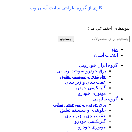
کاری از گروه طراحی سایت آسان وب
پیوندهای اجتماعی ما :
جستجو
منو
انتخاب آسان
گروه ایران خودرویی
برق خودرو سوخت رسانی
جلوبندی و سیستم تعلیق
عقب بندی و زیر بندی
گیربکسی خودرو
موتوری خودرو
گروه سایپایی
برق خودرو و سوخت رسانی
جلوبندی و سیستم تعلیق
عقب بندی و زیر بندی
گیربکسی خودرو
موتوری خودرو