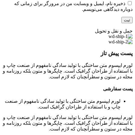
ذخیره نام، ایمیل و وبسایت من در مرورگر برای زمانی که
دوباره دیدگاهی می‌نویسم.
حمل و نقل و تحویل
پست پیش تاز
لورم ایپسوم متن ساختگی با تولید سادگی نامفهوم از صنعت چاپ و
با استفاده از طراحان گرافیک است. چاپگرها و متون بلکه روزنامه و
مجله در ستون و سطرآنچنان که لازم است.
پست سفارشی
لورم ایپسوم متن ساختگی با تولید سادگی نامفهوم از صنعت
چاپ و با استفاده از طراحان گرافیک است.
لورم ایپسوم متن ساختگی با تولید سادگی نامفهوم از صنعت چاپ و
با استفاده از طراحان گرافیک است. چاپگرها و متون بلکه روزنامه و
مجله در ستون و سطرآنچنان که لازم است.