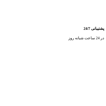
پشتیبانی 24/7
در 24 ساعت شبانه روز