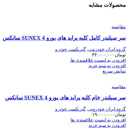
محصولات مشابه
مقایسه
سر سیلندر کامل کلیه پراید های یورو 4 SUNEX سانکس
گروه ایران خودرویی
,
گیربکسی خودرو
تومان
۳۲.۰۰۰.۰۰۰
افزودن به لیست علاقمندی ها
افزودن به سبد خرید
نمایش سریع
مقایسه
سر سیلندر خام کلیه پراید های یورو 4 SUNEX سانکس
گروه ایران خودرویی
,
گیربکسی خودرو
تومان
۱۹.۰۰۰.۰۰۰
افزودن به لیست علاقمندی ها
افزودن به سبد خرید