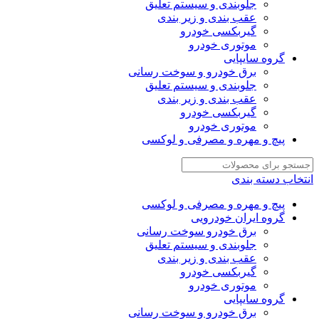
جلوبندی و سیستم تعلیق
عقب بندی و زیر بندی
گیربکسی خودرو
موتوری خودرو
گروه سایپایی
برق خودرو و سوخت رسانی
جلوبندی و سیستم تعلیق
عقب بندی و زیر بندی
گیربکسی خودرو
موتوری خودرو
پیچ و مهره و مصرفی و لوکسی
انتخاب دسته بندی
پیچ و مهره و مصرفی و لوکسی
گروه ایران خودرویی
برق خودرو سوخت رسانی
جلوبندی و سیستم تعلیق
عقب بندی و زیر بندی
گیربکسی خودرو
موتوری خودرو
گروه سایپایی
برق خودرو و سوخت رسانی