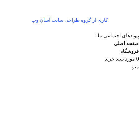
کاری از گروه طراحی سایت آسان وب
پیوندهای اجتماعی ما :
صفحه اصلی
فروشگاه
0
مورد
سبد خرید
منو