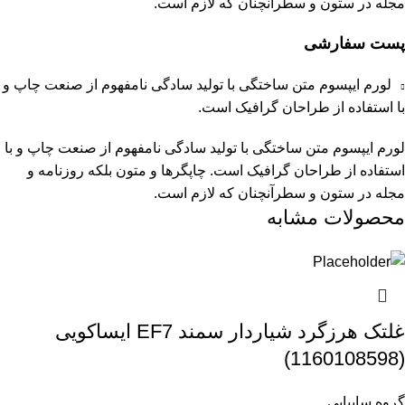
مجله در ستون و سطرآنچنان که لازم است.
پست سفارشی
لورم ایپسوم متن ساختگی با تولید سادگی نامفهوم از صنعت چاپ و
با استفاده از طراحان گرافیک است.
لورم ایپسوم متن ساختگی با تولید سادگی نامفهوم از صنعت چاپ و با
استفاده از طراحان گرافیک است. چاپگرها و متون بلکه روزنامه و
مجله در ستون و سطرآنچنان که لازم است.
محصولات مشابه
غلتک هرزگرد شیاردار سمند EF7 ایساکویی
(1160108598)
گروه سایپایی