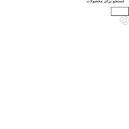
جستجو
برای بزرگنمایی کلیک کنید