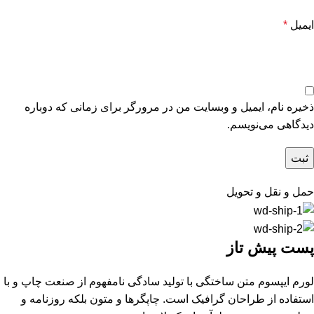
ایمیل
*
ذخیره نام، ایمیل و وبسایت من در مرورگر برای زمانی که دوباره
دیدگاهی می‌نویسم.
حمل و نقل و تحویل
پست پیش تاز
لورم ایپسوم متن ساختگی با تولید سادگی نامفهوم از صنعت چاپ و با
استفاده از طراحان گرافیک است. چاپگرها و متون بلکه روزنامه و