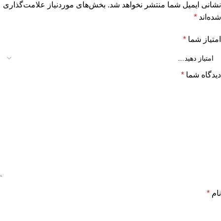
نشانی ایمیل شما منتشر نخواهد شد.
بخش‌های موردنیاز علامت‌گذاری
شده‌اند
*
امتیاز شما
*
دیدگاه شما
*
نام
*