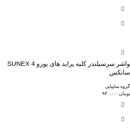
واشر سرسیلندر کلیه پراید های یورو 4 SUNEX
سانکس
گروه سایپایی
تومان
۹۴۰.۰۰۰