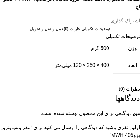
اچ
اشتراک گذاری :
توضیحات تکمیلی
نظرات (0)
حمل و نقل و تحویل
توضیحات تکمیلی
وزن
500 گرم
ابعاد
400 × 250 × 120 میلی‌متر
نظرات (0)
دیدگاهها
هیچ دیدگاهی برای این محصول نوشته نشده است.
اولین نفری باشید که دیدگاهی را ارسال می کنید برای “مغز پمپ بنزین
پژو405 MWH”