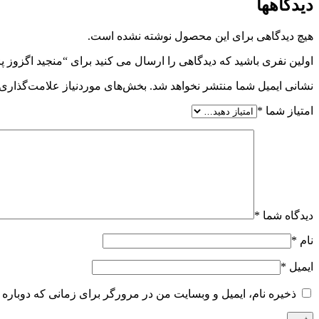
دیدگاهها
هیچ دیدگاهی برای این محصول نوشته نشده است.
اولین نفری باشید که دیدگاهی را ارسال می کنید برای “منجید اگزوز پژو 405 وجودی (139
نشانی ایمیل شما منتشر نخواهد شد.
بخش‌های موردنیاز علامت‌گذاری 
امتیاز شما
*
دیدگاه شما
*
نام
*
ایمیل
*
ذخیره نام، ایمیل و وبسایت من در مرورگر برای زمانی که دوباره 