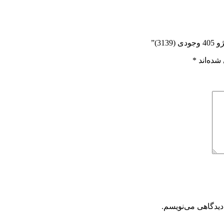
3)”
شده‌اند
*
دیدگاهی می‌نویسم.