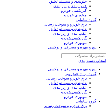
جلوبندی و سیستم تعلیق
عقب بندی و زیر بندی
گیربکسی خودرو
موتوری خودرو
گروه سایپایی
برق خودرو و سوخت رسانی
جلوبندی و سیستم تعلیق
عقب بندی و زیر بندی
گیربکسی خودرو
موتوری خودرو
پیچ و مهره و مصرفی و لوکسی
انتخاب دسته بندی
پیچ و مهره و مصرفی و لوکسی
گروه ایران خودرویی
برق خودرو سوخت رسانی
جلوبندی و سیستم تعلیق
عقب بندی و زیر بندی
گیربکسی خودرو
موتوری خودرو
گروه سایپایی
برق خودرو و سوخت رسانی