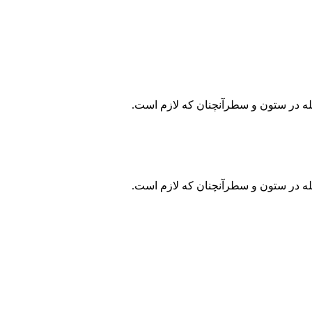
جله در ستون و سطرآنچنان که لازم است.
جله در ستون و سطرآنچنان که لازم است.