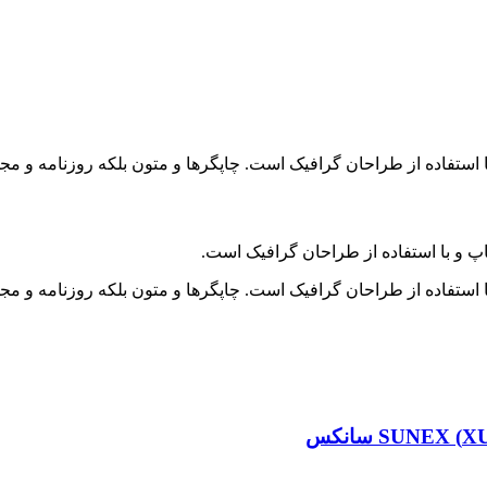
 استفاده از طراحان گرافیک است. چاپگرها و متون بلکه روزنامه و م
پ و با استفاده از طراحان گرافیک است.
 استفاده از طراحان گرافیک است. چاپگرها و متون بلکه روزنامه و م