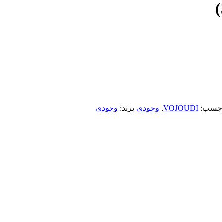
چسب:
VOJOUDI
,
وجودی
برند:
وجودی