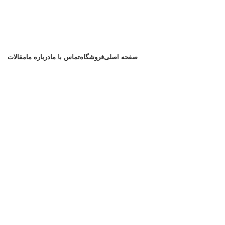
صفحه اصلی
فروشگاه
تماس با ما
درباره ما
مقالات