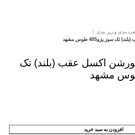
ب بندی و زیر بندی
ک سوز پژو405 طوس مشهد
ورشن اکسل عقب (بلند) تک
افزودن به سبد خرید