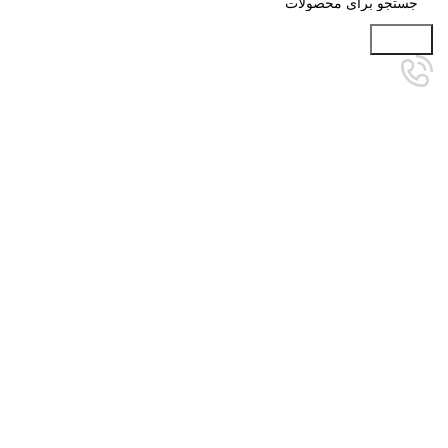
جستجو
برای بزرگنمایی کلیک کنید