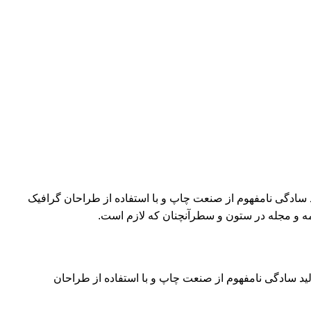
د سادگی نامفهوم از صنعت چاپ و با استفاده از طراحان گرافیک
مه و مجله در ستون و سطرآنچنان که لازم است.
لید سادگی نامفهوم از صنعت چاپ و با استفاده از طراحان