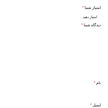
امتیاز شما
*
دیدگاه شما
*
نام
*
ایمیل
*