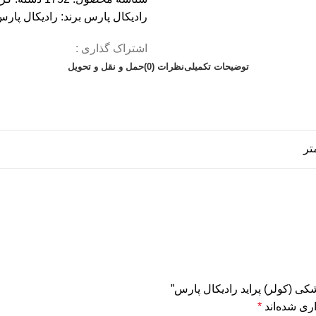
رادیکال پارس
برند:
رادیکال پار
اشتراک گذاری :
توضیحات تکمیلی
نظرات (0)
حمل و نقل و تحویل
کی (کولر) پراید رادیکال پارس”
ری شده‌اند
*