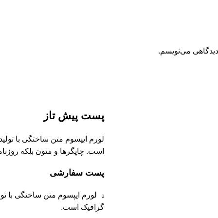
دیدگاهی می‌نویسم.
پست پیش تاز
لورم ایپسوم متن ساختگی با تولی
است. چاپگرها و متون بلکه روزنا
پست سفارشی
لورم ایپسوم متن ساختگی با تو
گرافیک است.