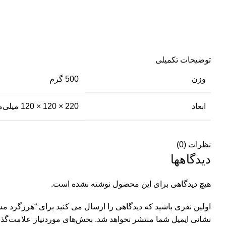
توضیحات تکمیلی
وزن
500 گرم
ابعاد
220 × 120 × 120 میلی‌متر
نظرات (0)
دیدگاهها
هیچ دیدگاهی برای این محصول نوشته نشده است.
اولین نفری باشید که دیدگاهی را ارسال می کنید برای “هرزگرد مش
نشانی ایمیل شما منتشر نخواهد شد.
بخش‌های موردنیاز علامت‌گذا