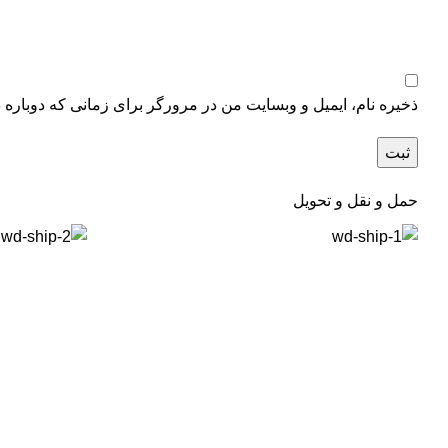
ذخیره نام، ایمیل و وبسایت من در مرورگر برای زمانی که دوباره 
حمل و نقل و تحویل