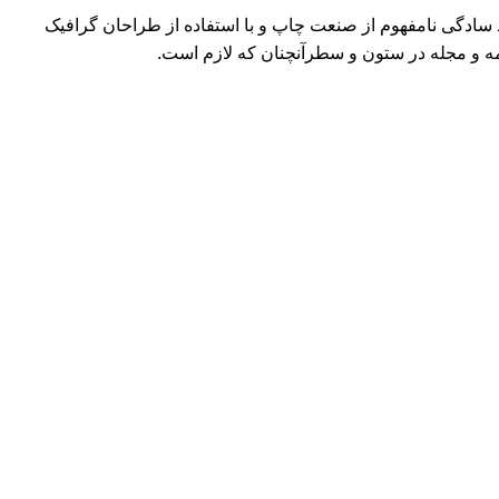
د سادگی نامفهوم از صنعت چاپ و با استفاده از طراحان گرافیک
مه و مجله در ستون و سطرآنچنان که لازم است.