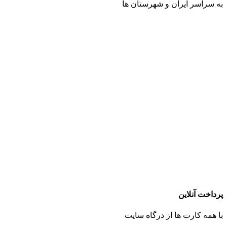
به سراسر ایران و شهرستان ها
پرداخت آنلاین
با همه کارت ها از درگاه سایت