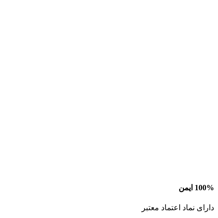
100% ایمن
دارای نماد اعتماد معتبر