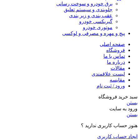
برق خودرو و سوخت رسانی
جلوبندی و سیستم تعلیق
عقب بندی و زیر بندی
گیربکسی خودرو
موتوری خودرو
پیچ و مهره و مصرفی و لوکسی
صفحه اصلی
فروشگاه
تماس با ما
درباره ما
مقالات
لیست علاقمندی
مقایسه
ورود / ثبت نام
سبد خرید فروشگاه
بستن
ورود به سایت
بستن
هنوز حساب کاربری ندارید ؟
ایجاد حساب کاربری