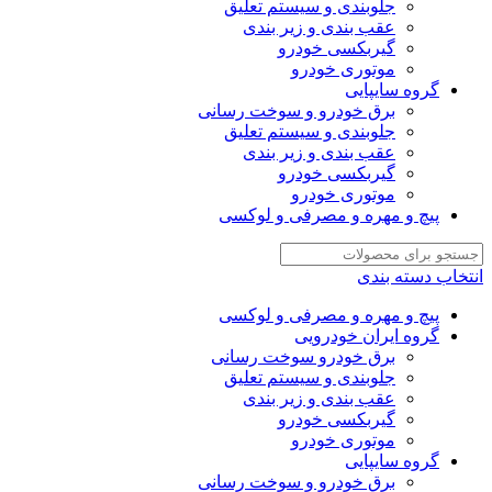
جلوبندی و سیستم تعلیق
عقب بندی و زیر بندی
گیربکسی خودرو
موتوری خودرو
گروه سایپایی
برق خودرو و سوخت رسانی
جلوبندی و سیستم تعلیق
عقب بندی و زیر بندی
گیربکسی خودرو
موتوری خودرو
پیچ و مهره و مصرفی و لوکسی
انتخاب دسته بندی
پیچ و مهره و مصرفی و لوکسی
گروه ایران خودرویی
برق خودرو سوخت رسانی
جلوبندی و سیستم تعلیق
عقب بندی و زیر بندی
گیربکسی خودرو
موتوری خودرو
گروه سایپایی
برق خودرو و سوخت رسانی