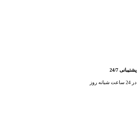
پشتیبانی 24/7
در 24 ساعت شبانه روز