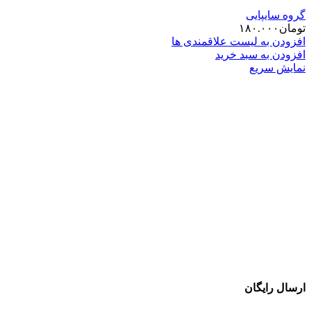
گروه سایپایی
تومان
۱۸۰.۰۰۰
افزودن به لیست علاقمندی ها
افزودن به سبد خرید
نمایش سریع
ارسال رایگان