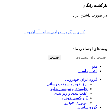
بازگشت رایگان
در صورت داشتن ایراد
کاری از گروه طراحی سایت آسان وب
پیوندهای اجتماعی ما :
جستجو
منو
انتخاب آسان
گروه ایران خودرویی
برق خودرو سوخت رسانی
جلوبندی و سیستم تعلیق
عقب بندی و زیر بندی
گیربکسی خودرو
موتوری خودرو
گروه سایپایی