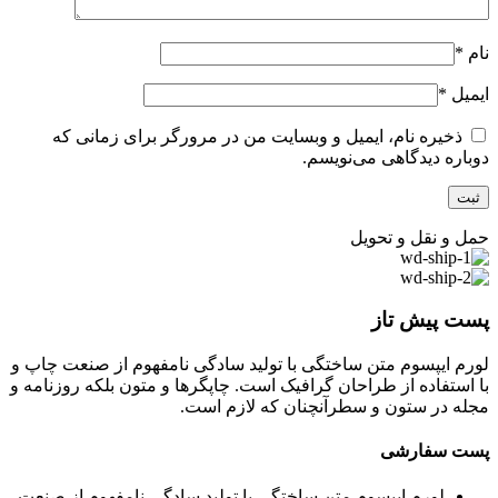
نام
*
ایمیل
*
ذخیره نام، ایمیل و وبسایت من در مرورگر برای زمانی که
دوباره دیدگاهی می‌نویسم.
حمل و نقل و تحویل
پست پیش تاز
لورم ایپسوم متن ساختگی با تولید سادگی نامفهوم از صنعت چاپ و
با استفاده از طراحان گرافیک است. چاپگرها و متون بلکه روزنامه و
مجله در ستون و سطرآنچنان که لازم است.
پست سفارشی
لورم ایپسوم متن ساختگی با تولید سادگی نامفهوم از صنعت