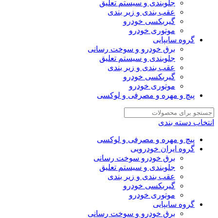
جلوبندی و سیستم تعلیق
عقب بندی و زیر بندی
گیربکسی خودرو
موتوری خودرو
گروه سایپایی
برق خودرو و سوخت رسانی
جلوبندی و سیستم تعلیق
عقب بندی و زیر بندی
گیربکسی خودرو
موتوری خودرو
پیچ و مهره و مصرفی و لوکسی
انتخاب دسته بندی
پیچ و مهره و مصرفی و لوکسی
گروه ایران خودرویی
برق خودرو سوخت رسانی
جلوبندی و سیستم تعلیق
عقب بندی و زیر بندی
گیربکسی خودرو
موتوری خودرو
گروه سایپایی
برق خودرو و سوخت رسانی