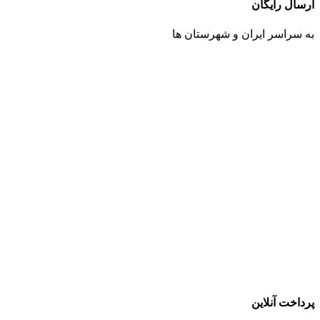
ارسال رایگان
به سراسر ایران و شهرستان ها
پرداخت آنلاین