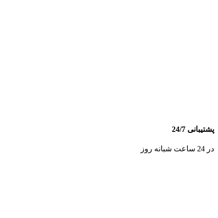
پشتیبانی 24/7
در 24 ساعت شبانه روز