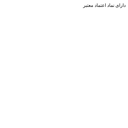
دارای نماد اعتماد معتبر