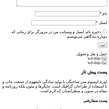
نام
*
ایمیل
*
ذخیره نام، ایمیل و وبسایت من در مرورگر برای زمانی که
دوباره دیدگاهی می‌نویسم.
حمل و نقل و تحویل
پست پیش تاز
لورم ایپسوم متن ساختگی با تولید سادگی نامفهوم از صنعت چاپ و
با استفاده از طراحان گرافیک است. چاپگرها و متون بلکه روزنامه و
مجله در ستون و سطرآنچنان که لازم است.
پست سفارشی