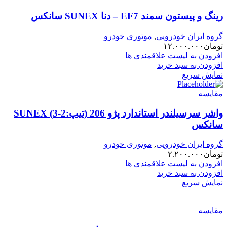
رینگ و پیستون سمند EF7 – دنا SUNEX سانکس
گروه ایران خودرویی
,
موتوری خودرو
تومان
۱۲.۰۰۰.۰۰۰
افزودن به لیست علاقمندی ها
افزودن به سبد خرید
نمایش سریع
مقایسه
واشر سرسیلندر استاندارد پژو 206 (تیپ:2-3) SUNEX
سانکس
گروه ایران خودرویی
,
موتوری خودرو
تومان
۲.۲۰۰.۰۰۰
افزودن به لیست علاقمندی ها
افزودن به سبد خرید
نمایش سریع
مقایسه