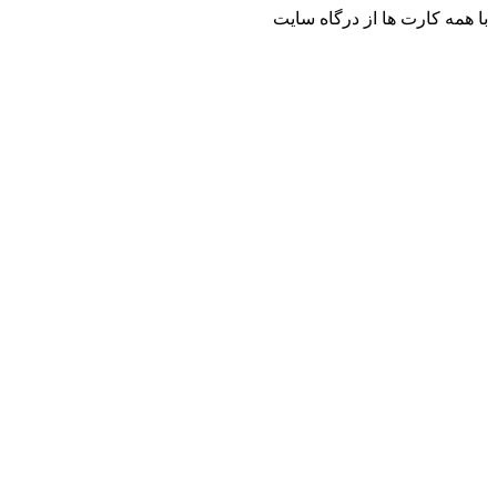
با همه کارت ها از درگاه سایت