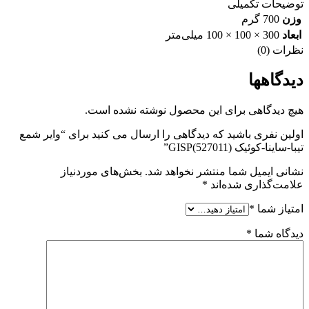
توضیحات تکمیلی
وزن
700 گرم
ابعاد
300 × 100 × 100 میلی‌متر
نظرات (0)
دیدگاهها
هیچ دیدگاهی برای این محصول نوشته نشده است.
اولین نفری باشید که دیدگاهی را ارسال می کنید برای “وایر شمع
تیبا-ساینا-کوئیک GISP(527011)”
نشانی ایمیل شما منتشر نخواهد شد.
بخش‌های موردنیاز
علامت‌گذاری شده‌اند
*
امتیاز شما
*
دیدگاه شما
*