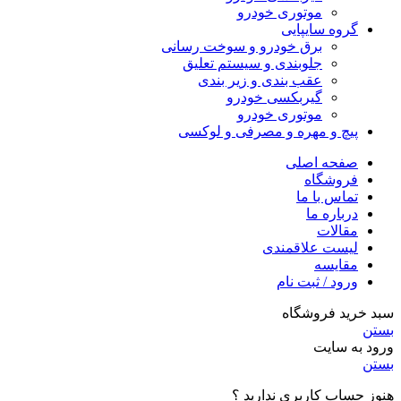
موتوری خودرو
گروه سایپایی
برق خودرو و سوخت رسانی
جلوبندی و سیستم تعلیق
عقب بندی و زیر بندی
گیربکسی خودرو
موتوری خودرو
پیچ و مهره و مصرفی و لوکسی
صفحه اصلی
فروشگاه
تماس با ما
درباره ما
مقالات
لیست علاقمندی
مقایسه
ورود / ثبت نام
سبد خرید فروشگاه
بستن
ورود به سایت
بستن
هنوز حساب کاربری ندارید ؟