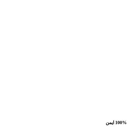
100% ایمن