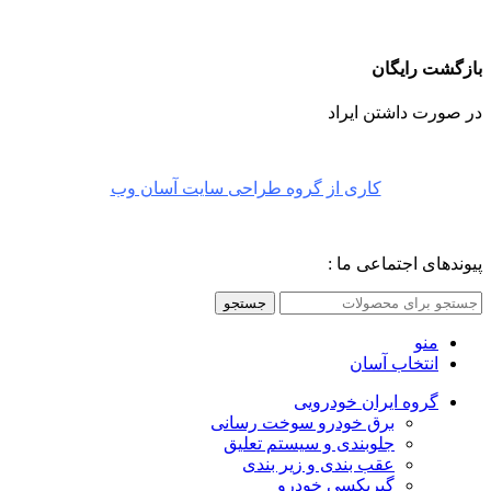
بازگشت رایگان
در صورت داشتن ایراد
کاری از گروه طراحی سایت آسان وب
پیوندهای اجتماعی ما :
جستجو
منو
انتخاب آسان
گروه ایران خودرویی
برق خودرو سوخت رسانی
جلوبندی و سیستم تعلیق
عقب بندی و زیر بندی
گیربکسی خودرو