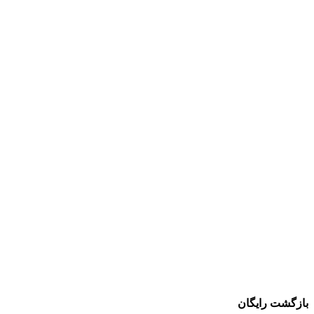
بازگشت رایگان