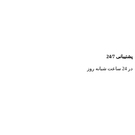
پشتیبانی 24/7
در 24 ساعت شبانه روز