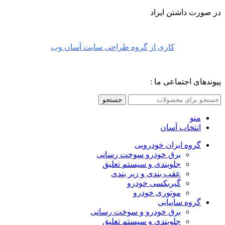
در صورت داشتن ایراد
کاری از گروه طراحی سایت آسان وب
پیوندهای اجتماعی ما :
جستجو
منو
انتخاب آسان
گروه ایران خودرویی
برق خودرو سوخت رسانی
جلوبندی و سیستم تعلیق
عقب بندی و زیر بندی
گیربکسی خودرو
موتوری خودرو
گروه سایپایی
برق خودرو و سوخت رسانی
جلوبندی و سیستم تعلیق