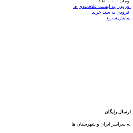
تومان
۲.۵۰۰.۰۰۰
افزودن به لیست علاقمندی ها
افزودن به سبد خرید
نمایش سریع
ارسال رایگان
به سراسر ایران و شهرستان ها