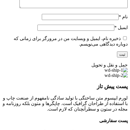
نام
*
ایمیل
*
ذخیره نام، ایمیل و وبسایت من در مرورگر برای زمانی که
دوباره دیدگاهی می‌نویسم.
حمل و نقل و تحویل
پست پیش تاز
لورم ایپسوم متن ساختگی با تولید سادگی نامفهوم از صنعت چاپ و
با استفاده از طراحان گرافیک است. چاپگرها و متون بلکه روزنامه و
مجله در ستون و سطرآنچنان که لازم است.
پست سفارشی