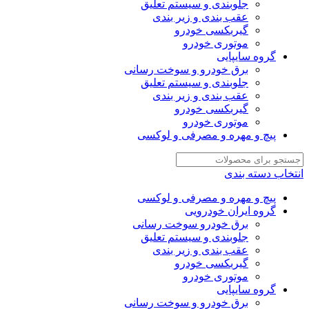
جلوبندی و سیستم تعلیق
عقب بندی و زیر بندی
گیربکسی خودرو
موتوری خودرو
گروه سایپایی
برق خودرو و سوخت رسانی
جلوبندی و سیستم تعلیق
عقب بندی و زیر بندی
گیربکسی خودرو
موتوری خودرو
پیچ و مهره و مصرفی و لوکسی
انتخاب دسته بندی
پیچ و مهره و مصرفی و لوکسی
گروه ایران خودرویی
برق خودرو سوخت رسانی
جلوبندی و سیستم تعلیق
عقب بندی و زیر بندی
گیربکسی خودرو
موتوری خودرو
گروه سایپایی
برق خودرو و سوخت رسانی