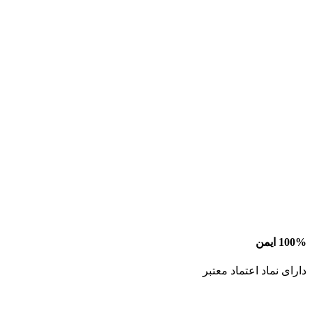
100% ایمن
دارای نماد اعتماد معتبر