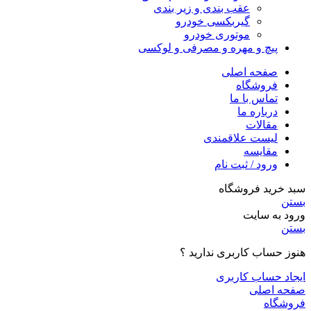
عقب بندی و زیر بندی
گیربکسی خودرو
موتوری خودرو
پیچ و مهره و مصرفی و لوکسی
صفحه اصلی
فروشگاه
تماس با ما
درباره ما
مقالات
لیست علاقمندی
مقایسه
ورود / ثبت نام
سبد خرید فروشگاه
بستن
ورود به سایت
بستن
هنوز حساب کاربری ندارید ؟
ایجاد حساب کاربری
صفحه اصلی
فروشگاه