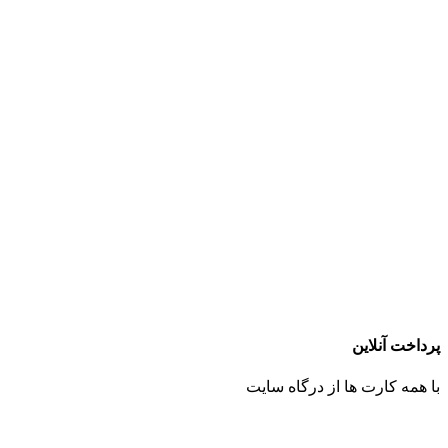
پرداخت آنلاین
با همه کارت ها از درگاه سایت