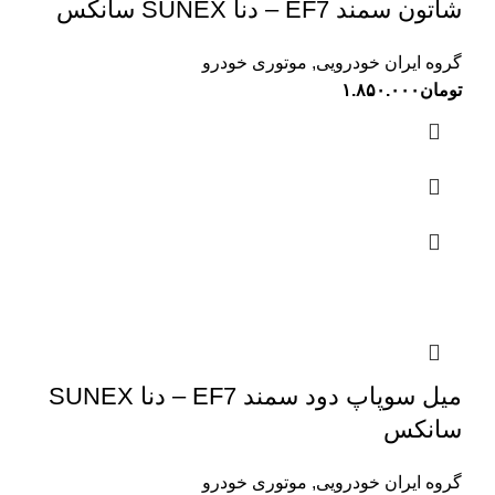
شاتون سمند EF7 – دنا SUNEX سانکس
گروه ایران خودرویی
,
موتوری خودرو
تومان
۱.۸۵۰.۰۰۰
میل سوپاپ دود سمند EF7 – دنا SUNEX
سانکس
گروه ایران خودرویی
,
موتوری خودرو