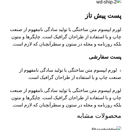
پست پیش تاز
لورم ایپسوم متن ساختگی با تولید سادگی نامفهوم از صنعت
چاپ و با استفاده از طراحان گرافیک است. چاپگرها و متون
بلکه روزنامه و مجله در ستون و سطرآنچنان که لازم است.
پست سفارشی
لورم ایپسوم متن ساختگی با تولید سادگی نامفهوم از
صنعت چاپ و با استفاده از طراحان گرافیک است.
لورم ایپسوم متن ساختگی با تولید سادگی نامفهوم از صنعت
چاپ و با استفاده از طراحان گرافیک است. چاپگرها و متون
بلکه روزنامه و مجله در ستون و سطرآنچنان که لازم است.
محصولات مشابه