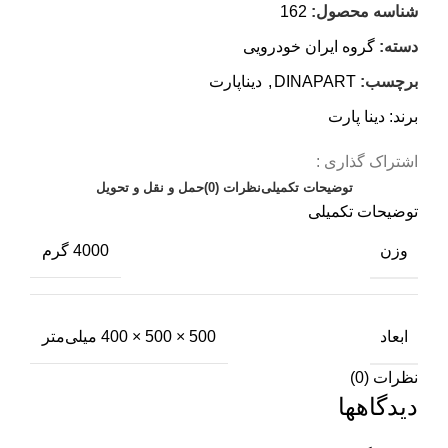
شناسه محصول:
162
دسته:
گروه ایران خودرویی
برچسب:
DINAPART
,
دیناپارت
برند:
دینا پارت
اشتراک گذاری :
توضیحات تکمیلی
نظرات (0)
حمل و نقل و تحویل
توضیحات تکمیلی
وزن
4000 گرم
ابعاد
500 × 500 × 400 میلی‌متر
نظرات (0)
دیدگاهها