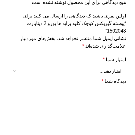
هیچ دیدگاهی برای این محصول نوشته نشده است.
اولین نفری باشید که دیدگاهی را ارسال می کنید برای
“پوسته گیربکس کوچک کلیه پراید ها یورو 2 دیناپارت
1502048”
نشانی ایمیل شما منتشر نخواهد شد.
بخش‌های موردنیاز
علامت‌گذاری شده‌اند
*
امتیاز شما
*
دیدگاه شما
*