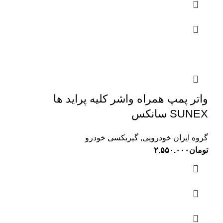
واتر پمپ همراه واشر کلیه پراید ها
SUNEX سانکس
گروه ایران خودرویی
,
گیربکسی خودرو
تومان
۲.۵۵۰.۰۰۰