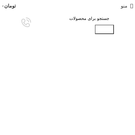
منو
تومان
۰
جستجو
برای بزرگنمایی کلیک کنید