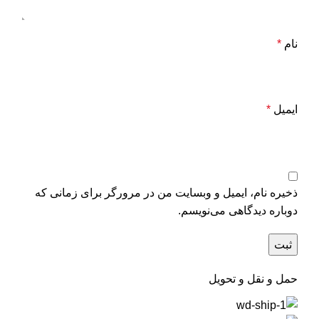
نام
*
ایمیل
*
ذخیره نام، ایمیل و وبسایت من در مرورگر برای زمانی که
دوباره دیدگاهی می‌نویسم.
حمل و نقل و تحویل