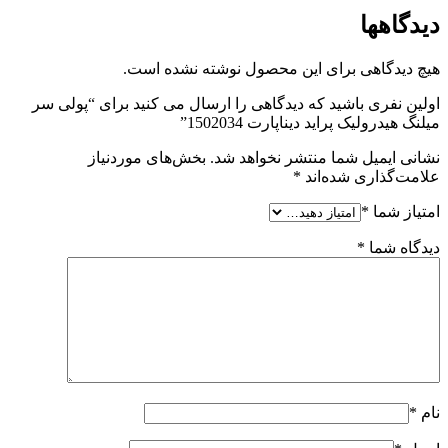
دیدگاهها
هیچ دیدگاهی برای این محصول نوشته نشده است.
اولین نفری باشید که دیدگاهی را ارسال می کنید برای “پولی سر
میلنگ هیدرولیک پراید دیناپارت 1502034”
نشانی ایمیل شما منتشر نخواهد شد.
بخش‌های موردنیاز
علامت‌گذاری شده‌اند
*
امتیاز شما
*
دیدگاه شما
*
نام
*