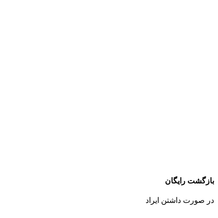
بازگشت رایگان
در صورت داشتن ایراد