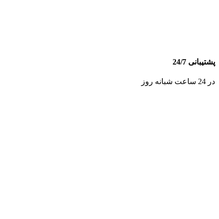
پشتیبانی 24/7
در 24 ساعت شبانه روز