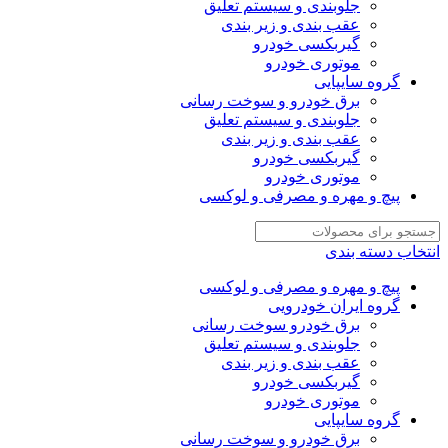
جلوبندی و سیستم تعلیق
عقب بندی و زیر بندی
گیربکسی خودرو
موتوری خودرو
گروه سایپایی
برق خودرو و سوخت رسانی
جلوبندی و سیستم تعلیق
عقب بندی و زیر بندی
گیربکسی خودرو
موتوری خودرو
پیچ و مهره و مصرفی و لوکسی
انتخاب دسته بندی
پیچ و مهره و مصرفی و لوکسی
گروه ایران خودرویی
برق خودرو سوخت رسانی
جلوبندی و سیستم تعلیق
عقب بندی و زیر بندی
گیربکسی خودرو
موتوری خودرو
گروه سایپایی
برق خودرو و سوخت رسانی