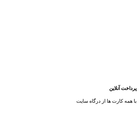
پرداخت آنلاین
با همه کارت ها از درگاه سایت