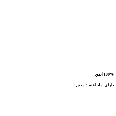
100% ایمن
دارای نماد اعتماد معتبر