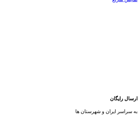
ارسال رایگان
به سراسر ایران و شهرستان ها