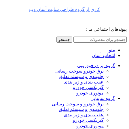
کاری از گروه طراحی سایت آسان وب
پیوندهای اجتماعی ما :
جستجو
منو
انتخاب آسان
گروه ایران خودرویی
برق خودرو سوخت رسانی
جلوبندی و سیستم تعلیق
عقب بندی و زیر بندی
گیربکسی خودرو
موتوری خودرو
گروه سایپایی
برق خودرو و سوخت رسانی
جلوبندی و سیستم تعلیق
عقب بندی و زیر بندی
گیربکسی خودرو
موتوری خودرو