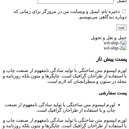
ایمیل
*
ذخیره نام، ایمیل و وبسایت من در مرورگر برای زمانی که
دوباره دیدگاهی می‌نویسم.
حمل و نقل و تحویل
پست پیش تاز
لورم ایپسوم متن ساختگی با تولید سادگی نامفهوم از صنعت چاپ و
با استفاده از طراحان گرافیک است. چاپگرها و متون بلکه روزنامه و
مجله در ستون و سطرآنچنان که لازم است.
پست سفارشی
لورم ایپسوم متن ساختگی با تولید سادگی نامفهوم از صنعت
چاپ و با استفاده از طراحان گرافیک است.
لورم ایپسوم متن ساختگی با تولید سادگی نامفهوم از صنعت چاپ و
با استفاده از طراحان گرافیک است. چاپگرها و متون بلکه روزنامه و