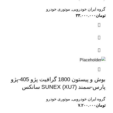
گروه ایران خودرویی
,
موتوری خودرو
تومان
۳۳.۰۰۰.۰۰۰
بوش و پیستون 1800 گرافیت پژو 405-پژو
پارس-سمند (XU7) SUNEX سانکس
گروه ایران خودرویی
,
موتوری خودرو
تومان
۷.۲۰۰.۰۰۰