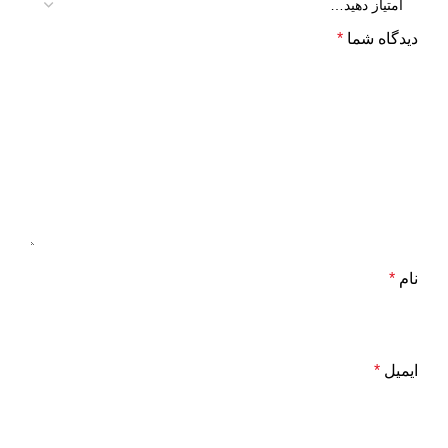
دیدگاه شما
*
نام
*
ایمیل
*