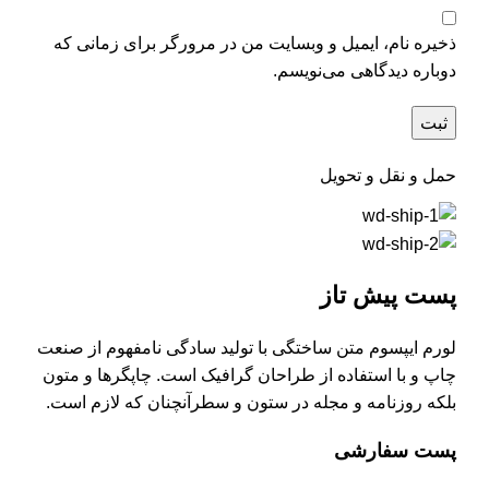
ذخیره نام، ایمیل و وبسایت من در مرورگر برای زمانی که
دوباره دیدگاهی می‌نویسم.
حمل و نقل و تحویل
پست پیش تاز
لورم ایپسوم متن ساختگی با تولید سادگی نامفهوم از صنعت
چاپ و با استفاده از طراحان گرافیک است. چاپگرها و متون
بلکه روزنامه و مجله در ستون و سطرآنچنان که لازم است.
پست سفارشی