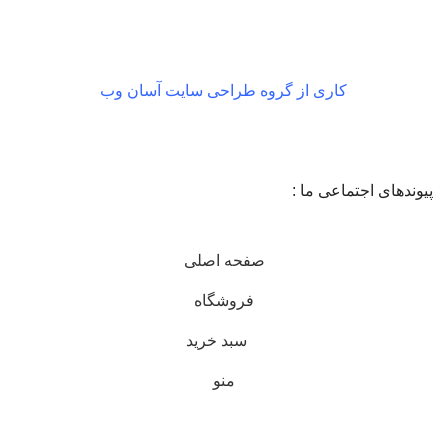
کاری از گروه طراحی سایت آسان وب
پیوندهای اجتماعی ما :
صفحه اصلی
فروشگاه
سبد خرید
منو