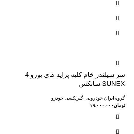
سر سیلندر خام کلیه پراید های یورو 4
SUNEX سانکس
گروه ایران خودرویی
,
گیربکسی خودرو
تومان
۱۹.۰۰۰.۰۰۰