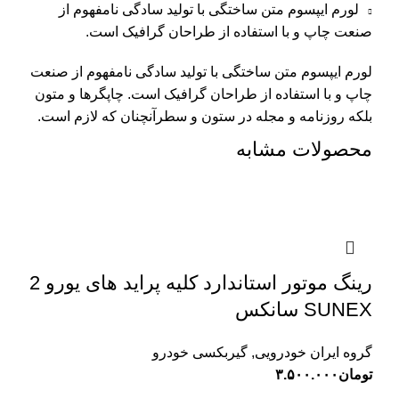
لورم ایپسوم متن ساختگی با تولید سادگی نامفهوم از
صنعت چاپ و با استفاده از طراحان گرافیک است.
لورم ایپسوم متن ساختگی با تولید سادگی نامفهوم از صنعت
چاپ و با استفاده از طراحان گرافیک است. چاپگرها و متون
بلکه روزنامه و مجله در ستون و سطرآنچنان که لازم است.
محصولات مشابه
رینگ موتور استاندارد کلیه پراید های یورو 2
SUNEX سانکس
گروه ایران خودرویی
,
گیربکسی خودرو
تومان
۳.۵۰۰.۰۰۰