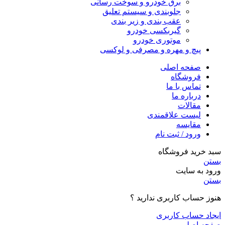
برق خودرو و سوخت رسانی
جلوبندی و سیستم تعلیق
عقب بندی و زیر بندی
گیربکسی خودرو
موتوری خودرو
پیچ و مهره و مصرفی و لوکسی
صفحه اصلی
فروشگاه
تماس با ما
درباره ما
مقالات
لیست علاقمندی
مقایسه
ورود / ثبت نام
سبد خرید فروشگاه
بستن
ورود به سایت
بستن
هنوز حساب کاربری ندارید ؟
ایجاد حساب کاربری
صفحه اصلی