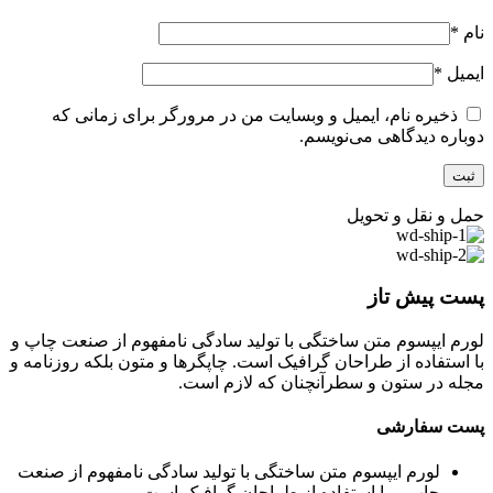
نام
*
ایمیل
*
ذخیره نام، ایمیل و وبسایت من در مرورگر برای زمانی که
دوباره دیدگاهی می‌نویسم.
حمل و نقل و تحویل
پست پیش تاز
لورم ایپسوم متن ساختگی با تولید سادگی نامفهوم از صنعت چاپ و
با استفاده از طراحان گرافیک است. چاپگرها و متون بلکه روزنامه و
مجله در ستون و سطرآنچنان که لازم است.
پست سفارشی
لورم ایپسوم متن ساختگی با تولید سادگی نامفهوم از صنعت
چاپ و با استفاده از طراحان گرافیک است.