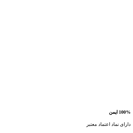
100% ایمن
دارای نماد اعتماد معتبر