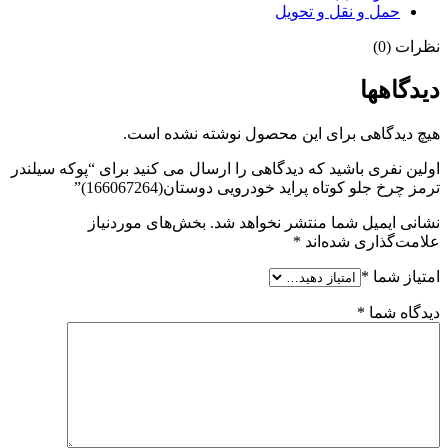
عدد
حمل و نقل و تحویل
نظرات (0)
دیدگاهها
هیچ دیدگاهی برای این محصول نوشته نشده است.
اولین نفری باشید که دیدگاهی را ارسال می کنید برای “پوکه سیلندر
ترمز چرخ جلو کوتاه پراید خودرویی دوستان(166067264)”
نشانی ایمیل شما منتشر نخواهد شد.
بخش‌های موردنیاز
علامت‌گذاری شده‌اند
*
امتیاز شما
*
دیدگاه شما
*