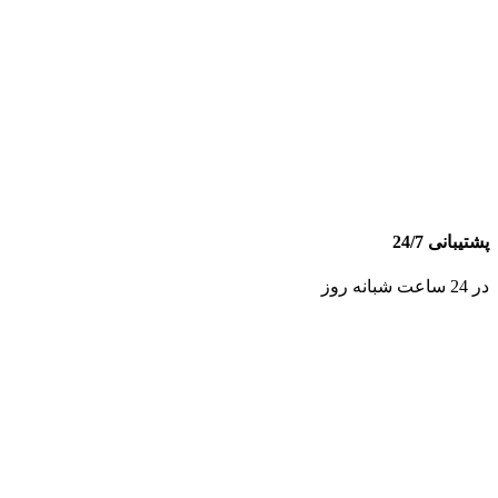
پشتیبانی 24/7
در 24 ساعت شبانه روز