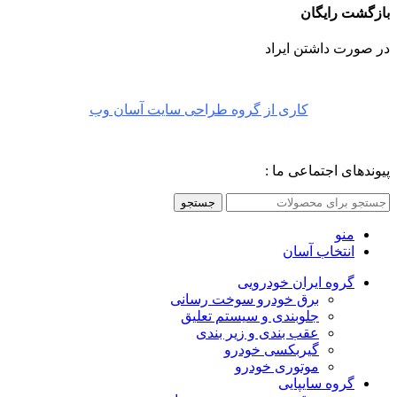
بازگشت رایگان
در صورت داشتن ایراد
کاری از گروه طراحی سایت آسان وب
پیوندهای اجتماعی ما :
جستجو
منو
انتخاب آسان
گروه ایران خودرویی
برق خودرو سوخت رسانی
جلوبندی و سیستم تعلیق
عقب بندی و زیر بندی
گیربکسی خودرو
موتوری خودرو
گروه سایپایی