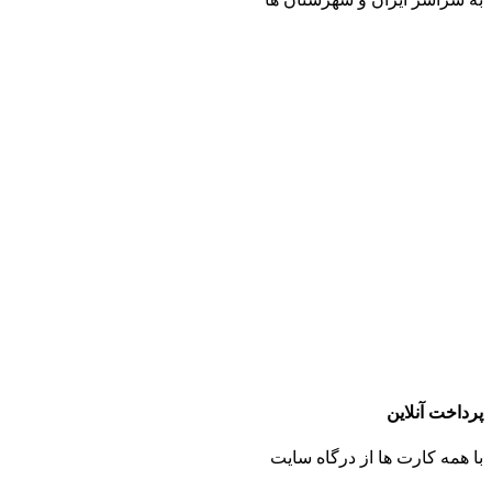
پرداخت آنلاین
با همه کارت ها از درگاه سایت