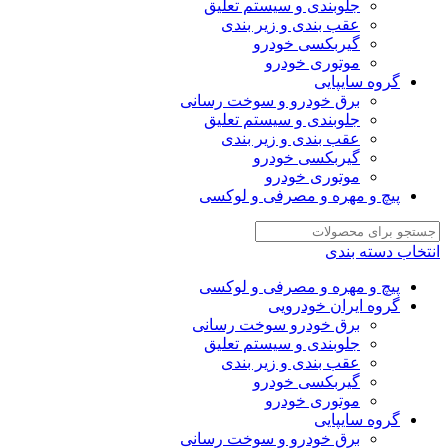
جلوبندی و سیستم تعلیق
عقب بندی و زیر بندی
گیربکسی خودرو
موتوری خودرو
گروه سایپایی
برق خودرو و سوخت رسانی
جلوبندی و سیستم تعلیق
عقب بندی و زیر بندی
گیربکسی خودرو
موتوری خودرو
پیچ و مهره و مصرفی و لوکسی
انتخاب دسته بندی
پیچ و مهره و مصرفی و لوکسی
گروه ایران خودرویی
برق خودرو سوخت رسانی
جلوبندی و سیستم تعلیق
عقب بندی و زیر بندی
گیربکسی خودرو
موتوری خودرو
گروه سایپایی
برق خودرو و سوخت رسانی