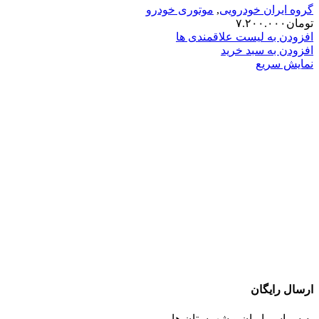
گروه ایران خودرویی
,
موتوری خودرو
تومان
۷.۲۰۰.۰۰۰
افزودن به لیست علاقمندی ها
افزودن به سبد خرید
نمایش سریع
ارسال رایگان
به سراسر ایران و شهرستان ها