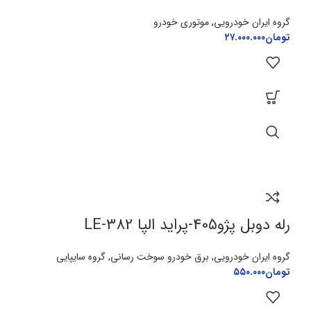
گروه ایران خودرویی
,
موتوری خودرو
تومان
۲۷.۰۰۰.۰۰۰
رله دوبل پژو405-پراید الپا LE-382
گروه ایران خودرویی
,
برق خودرو سوخت رسانی
,
گروه سایپایی
تومان
۵۵۰.۰۰۰