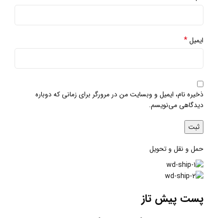
*
ایمیل
ذخیره نام، ایمیل و وبسایت من در مرورگر برای زمانی که دوباره
دیدگاهی می‌نویسم.
حمل و نقل و تحویل
پست پیش تاز