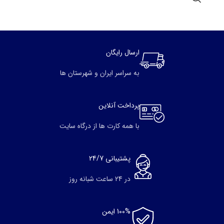
ارسال رایگان
به سراسر ایران و شهرستان ها
پرداخت آنلاین
با همه کارت ها از درگاه سایت
پشتیبانی 24/7
در 24 ساعت شبانه روز
100% ایمن