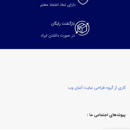
دارای نماد اعتماد معتبر
بازگشت رایگان
در صورت داشتن ایراد
کاری از گروه طراحی سایت آسان وب
پیوندهای اجتماعی ما :