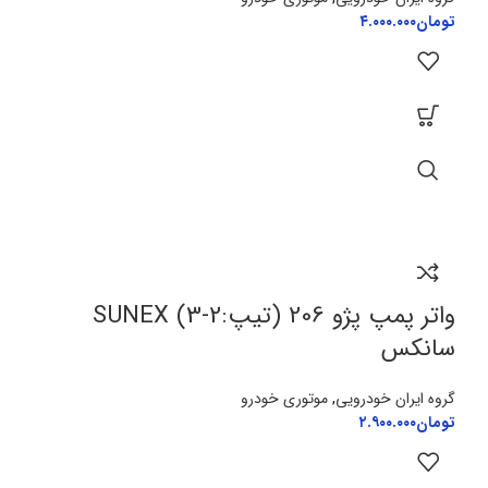
تومان
۴.۰۰۰.۰۰۰
واتر پمپ پژو 206 (تیپ:2-3) SUNEX
سانکس
گروه ایران خودرویی
,
موتوری خودرو
تومان
۲.۹۰۰.۰۰۰