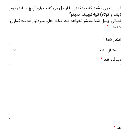
اولین نفری باشید که دیدگاهی را ارسال می کنید برای “پیچ سیلندر ترمز
(بلند و کوتاه) تیبا-کوییک اندیکو”
نشانی ایمیل شما منتشر نخواهد شد.
بخش‌های موردنیاز علامت‌گذاری
*
شده‌اند
*
امتیاز شما
*
دیدگاه شما
*
نام