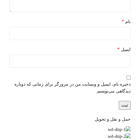
*
نام
*
ایمیل
ذخیره نام، ایمیل و وبسایت من در مرورگر برای زمانی که دوباره
دیدگاهی می‌نویسم.
حمل و نقل و تحویل