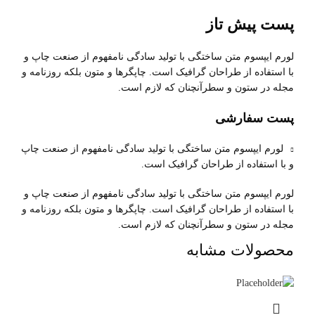
پست پیش تاز
لورم ایپسوم متن ساختگی با تولید سادگی نامفهوم از صنعت چاپ و
با استفاده از طراحان گرافیک است. چاپگرها و متون بلکه روزنامه و
مجله در ستون و سطرآنچنان که لازم است.
پست سفارشی
لورم ایپسوم متن ساختگی با تولید سادگی نامفهوم از صنعت چاپ
و با استفاده از طراحان گرافیک است.
لورم ایپسوم متن ساختگی با تولید سادگی نامفهوم از صنعت چاپ و
با استفاده از طراحان گرافیک است. چاپگرها و متون بلکه روزنامه و
مجله در ستون و سطرآنچنان که لازم است.
محصولات مشابه