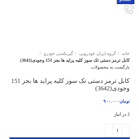
برای بزرگنمایی کلیک کنید
خانه
گروه ایران خودرویی
گیربکسی خودرو
کابل ترمز دستی تک سوز کلیه پراید ها بجز 151 وجودی(3642)
بازگشت به محصولات
کابل ترمز دستی تک سوز کلیه پراید ها بجز 151
وجودی(3642)
تومان
۹۰۰.۰۰۰
2 در انبار