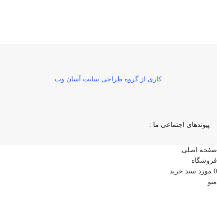
بازگشت رایگان
در صورت داشتن ایراد
کاری از گروه طراحی سایت آسان وب
پیوندهای اجتماعی ما :
صفحه اصلی
فروشگاه
0
مورد
سبد خرید
منو