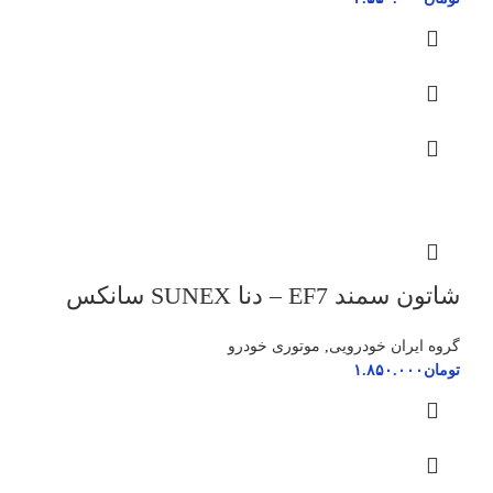
شاتون سمند EF7 – دنا SUNEX سانکس
گروه ایران خودرویی
,
موتوری خودرو
تومان
۱.۸۵۰.۰۰۰