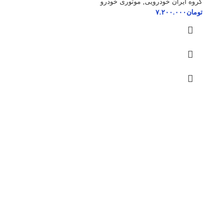
گروه ایران خودرویی
,
موتوری خودرو
تومان
۷.۲۰۰.۰۰۰