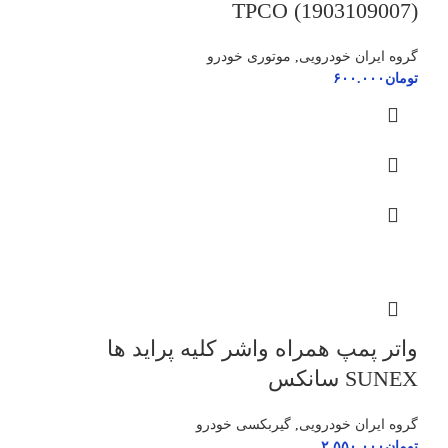
TPCO (1903109007)
گروه ایران خودرویی
,
موتوری خودرو
تومان
۶۰۰.۰۰۰
واتر پمپ همراه واشر کلیه پراید ها
SUNEX سانکس
گروه ایران خودرویی
,
گیربکسی خودرو
تومان
۲.۵۵۰.۰۰۰