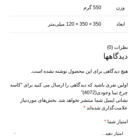
وزن
550 گرم
ابعاد
350 × 350 × 120 میلی‌متر
نظرات (0)
دیدگاهها
هیچ دیدگاهی برای این محصول نوشته نشده است.
اولین نفری باشید که دیدگاهی را ارسال می کنید برای “کاسه
چرخ تیبا وجودی(4072)”
نشانی ایمیل شما منتشر نخواهد شد.
بخش‌های موردنیاز
علامت‌گذاری شده‌اند
*
امتیاز شما
*