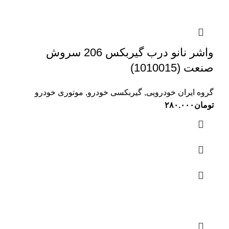
واشر نانو درب گیربکس 206 سروش
صنعت (1010015)
گروه ایران خودرویی
,
گیربکسی خودرو
,
موتوری خودرو
تومان
۲۸۰.۰۰۰