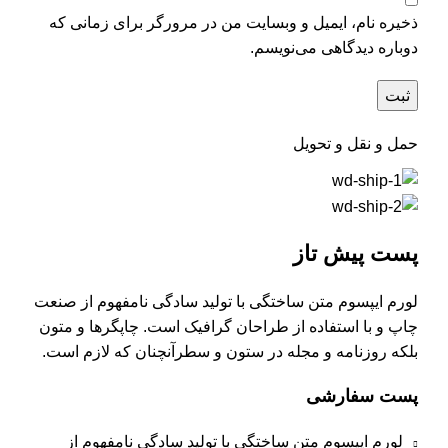
ذخیره نام، ایمیل و وبسایت من در مرورگر برای زمانی که
دوباره دیدگاهی می‌نویسم.
حمل و نقل و تحویل
پست پیش تاز
لورم ایپسوم متن ساختگی با تولید سادگی نامفهوم از صنعت
چاپ و با استفاده از طراحان گرافیک است. چاپگرها و متون
بلکه روزنامه و مجله در ستون و سطرآنچنان که لازم است.
پست سفارشی
لورم ایپسوم متن ساختگی با تولید سادگی نامفهوم از