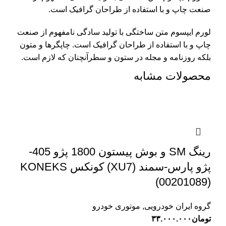
صنعت چاپ و با استفاده از طراحان گرافیک است.
لورم ایپسوم متن ساختگی با تولید سادگی نامفهوم از صنعت
چاپ و با استفاده از طراحان گرافیک است. چاپگرها و متون
بلکه روزنامه و مجله در ستون و سطرآنچنان که لازم است.
محصولات مشابه
رینگ SM و بوش پیستون 1800 پژو 405-
پژو پارس-سمند (XU7) کونکس KONEKS
(00201089)
گروه ایران خودرویی
,
موتوری خودرو
تومان
۳۳.۰۰۰.۰۰۰