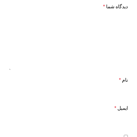
دیدگاه شما
*
نام
*
ایمیل
*