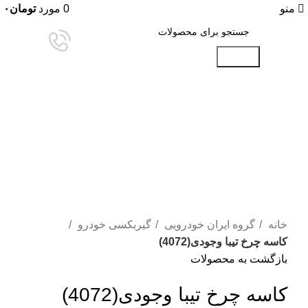
منو
0
مورد
تومان
۰
جستجو
برای بزرگنمایی کلیک کنید
خانه
گروه ایران خودرویی
گیربکسی خودرو
کاسه چرخ تیبا وجودی(4072)
بازگشت به محصولات
کاسه چرخ تیبا وجودی(4072)