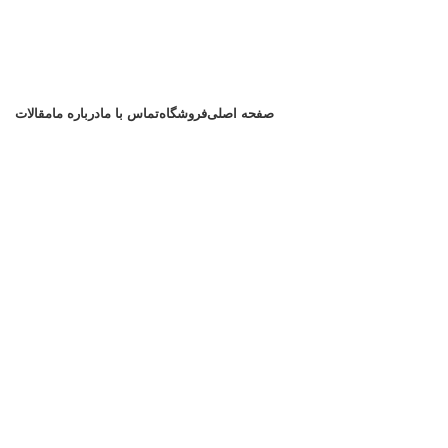
صفحه اصلی
فروشگاه
تماس با ما
درباره ما
مقالات