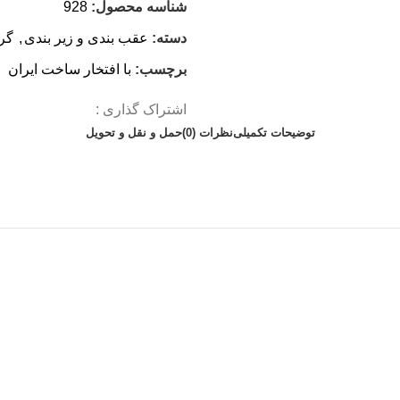
شناسه محصول:
928
دسته:
عقب بندی و زیر بندی
,
گرو
برچسب:
با افتخار ساخت ایران
اشتراک گذاری :
توضیحات تکمیلی
نظرات (0)
حمل و نقل و تحویل