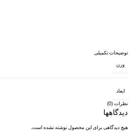
توضیحات تکمیلی
وزن
ابعاد
نظرات (0)
دیدگاهها
هیچ دیدگاهی برای این محصول نوشته نشده است.