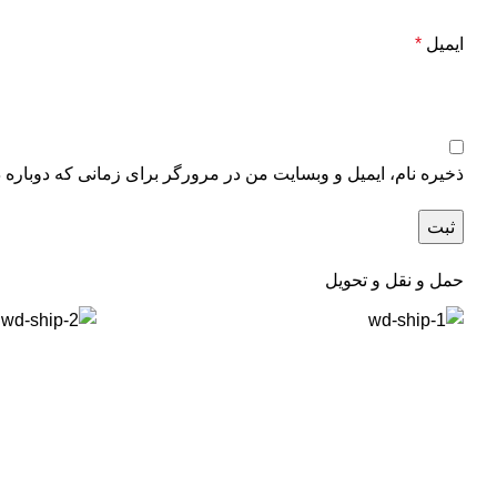
ایمیل
*
ذخیره نام، ایمیل و وبسایت من در مرورگر برای زمانی که دوباره 
حمل و نقل و تحویل