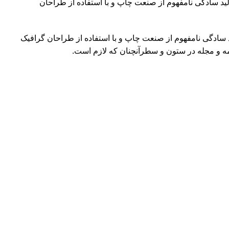
لید سادگی نامفهوم از صنعت چاپ و با استفاده از طراحان
د سادگی نامفهوم از صنعت چاپ و با استفاده از طراحان گرافیک
مه و مجله در ستون و سطرآنچنان که لازم است.