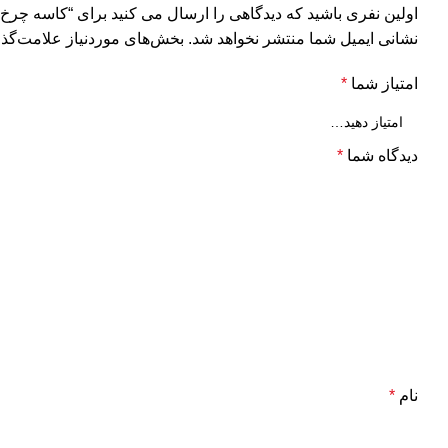
اولین نفری باشید که دیدگاهی را ارسال می کنید برای “کاسه چرخ عقب ABS تیبا عظام 8
نشانی ایمیل شما منتشر نخواهد شد.
بخش‌های موردنیاز علامت‌گذا
امتیاز شما
*
دیدگاه شما
*
نام
*