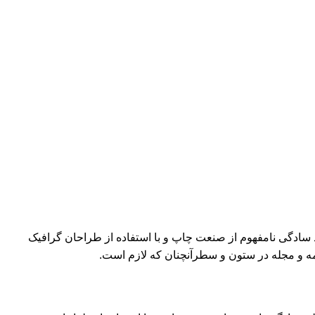
د سادگی نامفهوم از صنعت چاپ و با استفاده از طراحان گرافیک
مه و مجله در ستون و سطرآنچنان که لازم است.