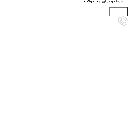
جستجو
برای بزرگنمایی کلیک کنید