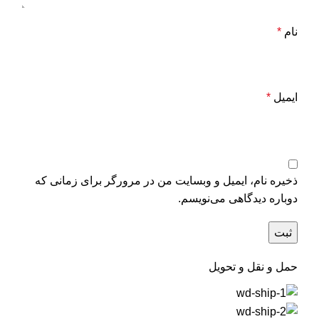
نام
*
ایمیل
*
ذخیره نام، ایمیل و وبسایت من در مرورگر برای زمانی که
دوباره دیدگاهی می‌نویسم.
حمل و نقل و تحویل