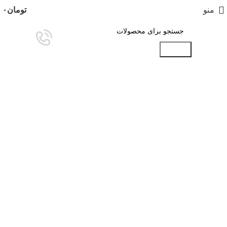
منو
تومان
۰
جستجو
برای بزرگنمایی کلیک کنید