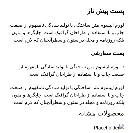
پست پیش تاز
لورم ایپسوم متن ساختگی با تولید سادگی نامفهوم از صنعت
چاپ و با استفاده از طراحان گرافیک است. چاپگرها و متون
بلکه روزنامه و مجله در ستون و سطرآنچنان که لازم است.
پست سفارشی
لورم ایپسوم متن ساختگی با تولید سادگی نامفهوم از
صنعت چاپ و با استفاده از طراحان گرافیک است.
لورم ایپسوم متن ساختگی با تولید سادگی نامفهوم از صنعت
چاپ و با استفاده از طراحان گرافیک است. چاپگرها و متون
بلکه روزنامه و مجله در ستون و سطرآنچنان که لازم است.
محصولات مشابه