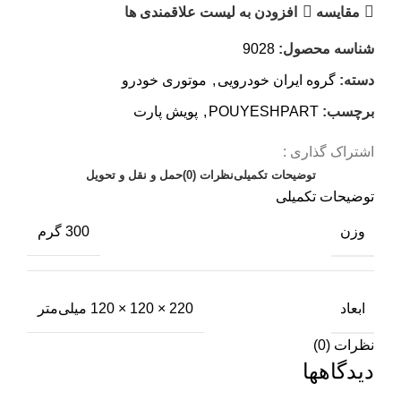
مقایسه
افزودن به لیست علاقمندی ها
شناسه محصول:
9028
دسته:
گروه ایران خودرویی
,
موتوری خودرو
برچسب:
POUYESHPART
,
پویش پارت
اشتراک گذاری :
توضیحات تکمیلی
نظرات (0)
حمل و نقل و تحویل
توضیحات تکمیلی
وزن
300 گرم
ابعاد
220 × 120 × 120 میلی‌متر
نظرات (0)
دیدگاهها