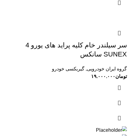
سر سیلندر خام کلیه پراید های یورو 4
SUNEX سانکس
گروه ایران خودرویی
,
گیربکسی خودرو
تومان
۱۹.۰۰۰.۰۰۰