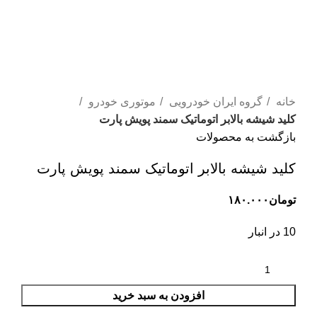
خانه
گروه ایران خودرویی
موتوری خودرو
کلید شیشه بالابر اتوماتیک سمند پویش پارت
بازگشت به محصولات
کلید شیشه بالابر اتوماتیک سمند پویش پارت
تومان
۱۸۰.۰۰۰
10 در انبار
افزودن به سبد خرید