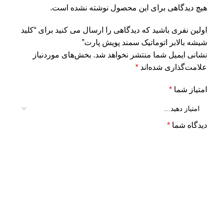
هیچ دیدگاهی برای این محصول نوشته نشده است.
اولین نفری باشید که دیدگاهی را ارسال می کنید برای “کلید
شیشه بالابر اتوماتیک سمند پویش پارت”
نشانی ایمیل شما منتشر نخواهد شد.
بخش‌های موردنیاز
علامت‌گذاری شده‌اند
*
امتیاز شما
*
دیدگاه شما
*