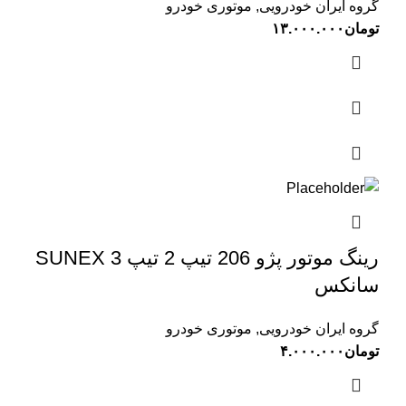
گروه ایران خودرویی
,
موتوری خودرو
تومان
۱۳.۰۰۰.۰۰۰
رینگ موتور پژو 206 تیپ 2 تیپ 3 SUNEX
سانکس
گروه ایران خودرویی
,
موتوری خودرو
تومان
۴.۰۰۰.۰۰۰