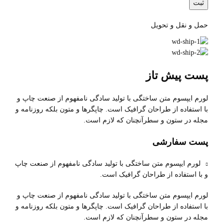
حمل و نقل و تحویل
پست پیش تاز
لورم ایپسوم متن ساختگی با تولید سادگی نامفهوم از صنعت چاپ و
با استفاده از طراحان گرافیک است. چاپگرها و متون بلکه روزنامه و
مجله در ستون و سطرآنچنان که لازم است.
پست سفارشی
لورم ایپسوم متن ساختگی با تولید سادگی نامفهوم از صنعت چاپ
و با استفاده از طراحان گرافیک است.
لورم ایپسوم متن ساختگی با تولید سادگی نامفهوم از صنعت چاپ و
با استفاده از طراحان گرافیک است. چاپگرها و متون بلکه روزنامه و
مجله در ستون و سطرآنچنان که لازم است.