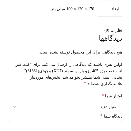
ابعاد
170 × 120 × 100 میلی‌متر
نظرات (0)
دیدگاهها
هیچ دیدگاهی برای این محصول نوشته نشده است.
اولین نفری باشید که دیدگاهی را ارسال می کنید برای “کیت فنر
لنت عقب پژو 405-پژو پارس-سمند (XU7) وجودی(31381)”
نشانی ایمیل شما منتشر نخواهد شد.
بخش‌های موردنیاز
*
علامت‌گذاری شده‌اند
*
امتیاز شما
*
دیدگاه شما