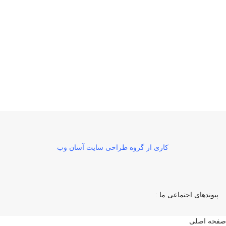
بازگشت رایگان
در صورت داشتن ایراد
کاری از گروه طراحی سایت آسان وب
پیوندهای اجتماعی ما :
صفحه اصلی