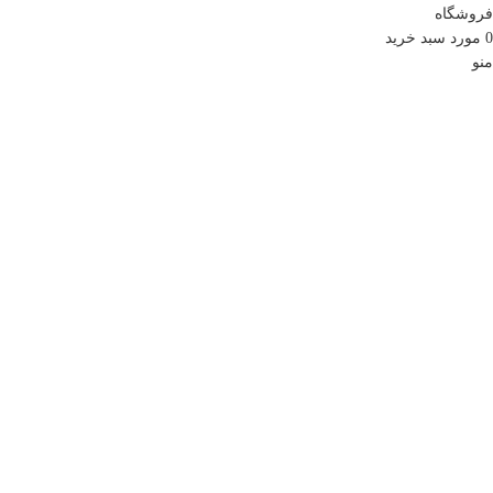
فروشگاه
0
مورد
سبد خرید
منو