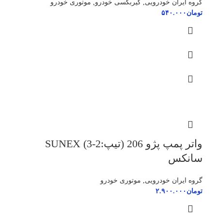
گروه ایران خودرویی
,
گیربکسی خودرو
,
موتوری خودرو
تومان
۵۴۰.۰۰۰
واتر پمپ پژو 206 (تیپ:2-3) SUNEX
سانکس
گروه ایران خودرویی
,
موتوری خودرو
تومان
۲.۹۰۰.۰۰۰