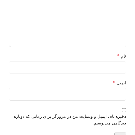
*
نام
*
ایمیل
ذخیره نام، ایمیل و وبسایت من در مرورگر برای زمانی که دوباره
دیدگاهی می‌نویسم.