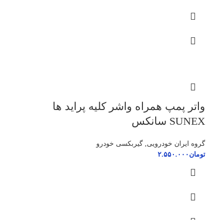
واتر پمپ همراه واشر کلیه پراید ها
SUNEX سانکس
گروه ایران خودرویی
,
گیربکسی خودرو
تومان
۲.۵۵۰.۰۰۰