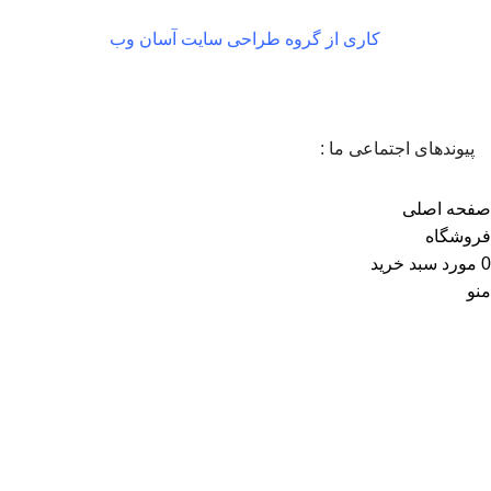
کاری از گروه طراحی سایت آسان وب
پیوندهای اجتماعی ما :
صفحه اصلی
فروشگاه
0
مورد
سبد خرید
منو