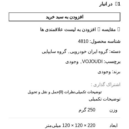
1 در انبار
افزودن به سبد خرید
مقایسه
افزودن به لیست علاقمندی ها
شناسه محصول:
4810
دسته:
گروه ایران خودرویی
,
گروه سایپایی
برچسب:
VOJOUDI
,
وجودی
برند:
وجودی
اشتراک گذاری :
توضیحات تکمیلی
نظرات (0)
حمل و نقل و تحویل
توضیحات تکمیلی
وزن
250 گرم
ابعاد
220 × 120 × 120 میلی‌متر