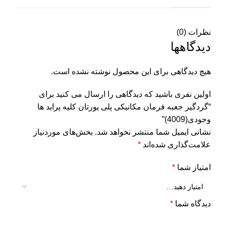
نظرات (0)
دیدگاهها
هیچ دیدگاهی برای این محصول نوشته نشده است.
اولین نفری باشید که دیدگاهی را ارسال می کنید برای
“گردگیر جعبه فرمان مکانیکی پلی یورتان کلیه پراید ها
وجودی(4009)”
نشانی ایمیل شما منتشر نخواهد شد.
بخش‌های موردنیاز
علامت‌گذاری شده‌اند
*
امتیاز شما
*
دیدگاه شما
*