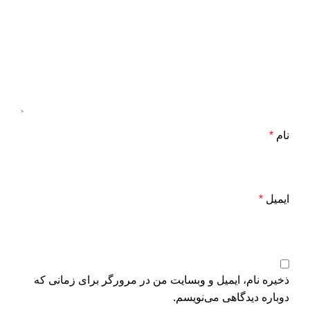
نام
*
ایمیل
*
ذخیره نام، ایمیل و وبسایت من در مرورگر برای زمانی که
دوباره دیدگاهی می‌نویسم.