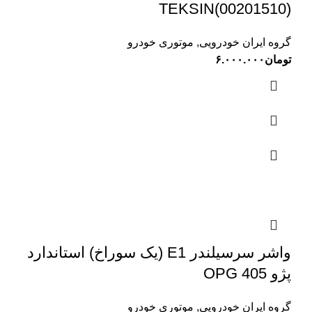
TEKSIN(00201510)
گروه ایران خودرویی
,
موتوری خودرو
تومان
۶.۰۰۰.۰۰۰
واشر سرسیلندر E1 (یک سوراخ) استاندارد
پژو 405 OPG
گروه ایران خودرویی
,
موتوری خودرو