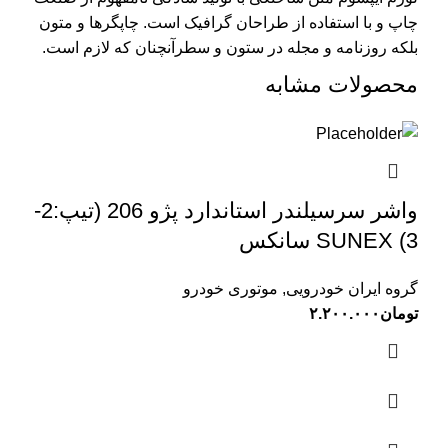
چاپ و با استفاده از طراحان گرافیک است. چاپگرها و متون
بلکه روزنامه و مجله در ستون و سطرآنچنان که لازم است.
محصولات مشابه
واشر سرسیلندر استاندارد پژو 206 (تیپ:2-
3) SUNEX سانکس
گروه ایران خودرویی
,
موتوری خودرو
تومان
۲.۲۰۰.۰۰۰