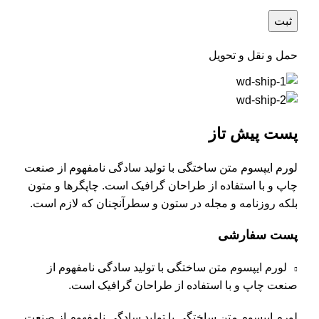
حمل و نقل و تحویل
پست پیش تاز
لورم ایپسوم متن ساختگی با تولید سادگی نامفهوم از صنعت
چاپ و با استفاده از طراحان گرافیک است. چاپگرها و متون
بلکه روزنامه و مجله در ستون و سطرآنچنان که لازم است.
پست سفارشی
لورم ایپسوم متن ساختگی با تولید سادگی نامفهوم از
صنعت چاپ و با استفاده از طراحان گرافیک است.
لورم ایپسوم متن ساختگی با تولید سادگی نامفهوم از صنعت