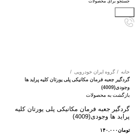
جستجو
برای بزرگنمایی کلیک کنید
خانه
گروه ایران خودرویی
گردگیر جعبه فرمان مکانیکی پلی یورتان کلیه پراید ها
وجودی(4009)
بازگشت به محصولات
گردگیر جعبه فرمان مکانیکی پلی یورتان کلیه
پراید ها وجودی(4009)
تومان
۱۴۰.۰۰۰