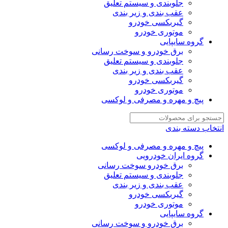
جلوبندی و سیستم تعلیق
عقب بندی و زیر بندی
گیربکسی خودرو
موتوری خودرو
گروه سایپایی
برق خودرو و سوخت رسانی
جلوبندی و سیستم تعلیق
عقب بندی و زیر بندی
گیربکسی خودرو
موتوری خودرو
پیچ و مهره و مصرفی و لوکسی
انتخاب دسته بندی
پیچ و مهره و مصرفی و لوکسی
گروه ایران خودرویی
برق خودرو سوخت رسانی
جلوبندی و سیستم تعلیق
عقب بندی و زیر بندی
گیربکسی خودرو
موتوری خودرو
گروه سایپایی
برق خودرو و سوخت رسانی