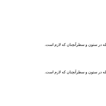
جله در ستون و سطرآنچنان که لازم است.
جله در ستون و سطرآنچنان که لازم است.