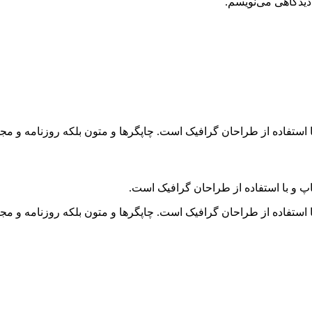
دیدگاهی می‌نویسم.
 استفاده از طراحان گرافیک است. چاپگرها و متون بلکه روزنامه و م
پ و با استفاده از طراحان گرافیک است.
 استفاده از طراحان گرافیک است. چاپگرها و متون بلکه روزنامه و م