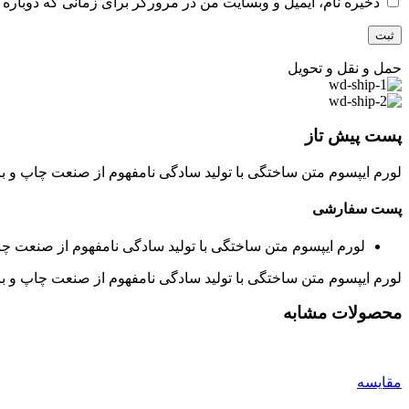
ذخیره نام، ایمیل و وبسایت من در مرورگر برای زمانی که دوباره 
حمل و نقل و تحویل
پست پیش تاز
لورم ایپسوم متن ساختگی با تولید سادگی نامفهوم از صنعت چاپ و با
پست سفارشی
لورم ایپسوم متن ساختگی با تولید سادگی نامفهوم از صنعت چا
لورم ایپسوم متن ساختگی با تولید سادگی نامفهوم از صنعت چاپ و با
محصولات مشابه
مقایسه