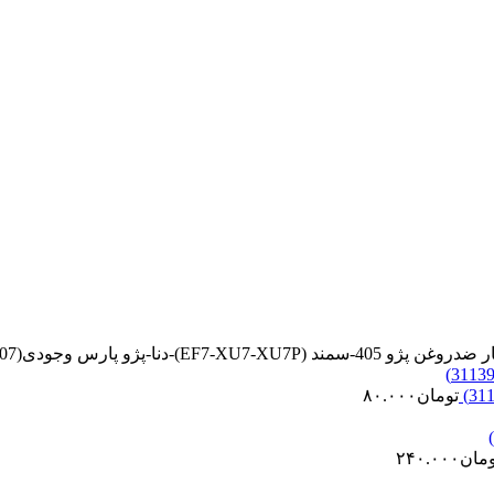
تومان
۸۰.۰۰۰
ومان
۲۴۰.۰۰۰