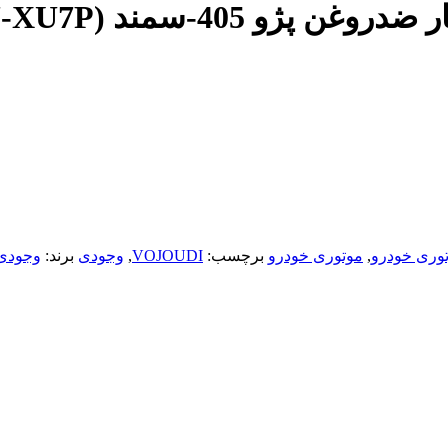
وری خودرو
,
موتوری خودرو
برچسب:
VOJOUDI
,
وجودی
برند:
وجودی