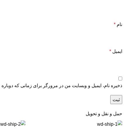
نام
*
ایمیل
*
ذخیره نام، ایمیل و وبسایت من در مرورگر برای زمانی که دوباره 
حمل و نقل و تحویل