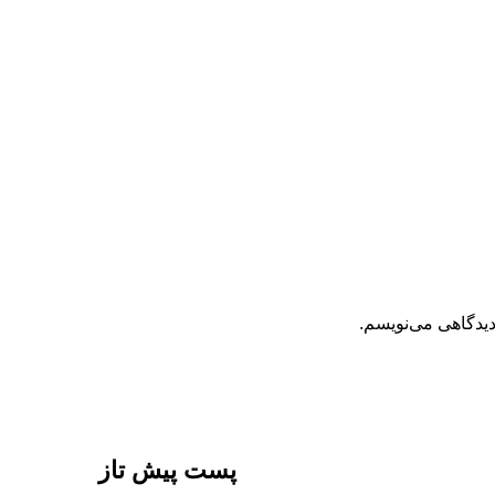
دیدگاهی می‌نویسم.
پست پیش تاز