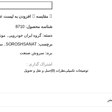
مقایسه
افزودن به لیست عل
شناسه محصول:
8710
دسته:
گروه ایران خودرویی
,
موت
برچسب:
SOROSHSANAT
,
سر
برند:
سروش صنعت
اشتراک گذاری :
توضیحات تکمیلی
نظرات (0)
حمل و نقل و تحویل