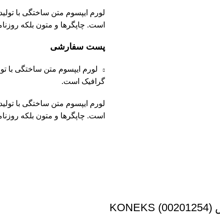
لورم ایپسوم متن ساختگی با تولی
است. چاپگرها و متون بلکه روزنا
پست سفارشی
لورم ایپسوم متن ساختگی با تو
گرافیک است.
لورم ایپسوم متن ساختگی با تولی
است. چاپگرها و متون بلکه روزنا