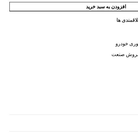
افزودن به سبد خرید
اقمندی ها
وری خودرو
وش صنعت