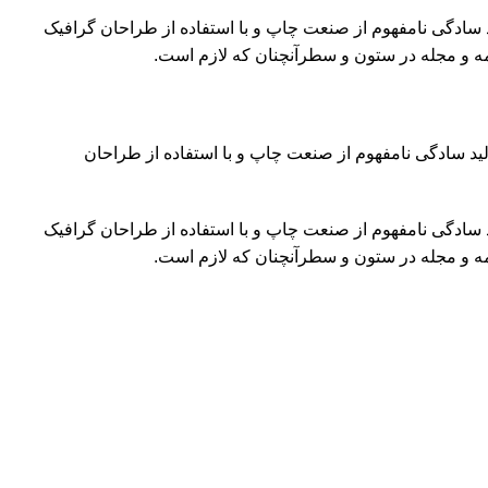
د سادگی نامفهوم از صنعت چاپ و با استفاده از طراحان گرافیک
مه و مجله در ستون و سطرآنچنان که لازم است.
لید سادگی نامفهوم از صنعت چاپ و با استفاده از طراحان
د سادگی نامفهوم از صنعت چاپ و با استفاده از طراحان گرافیک
مه و مجله در ستون و سطرآنچنان که لازم است.