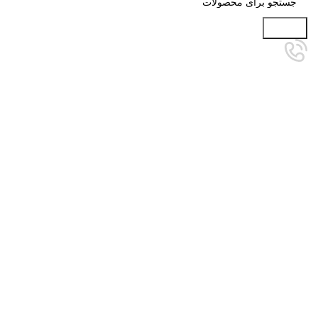
جستجو
برای بزرگنمایی کلیک کنید