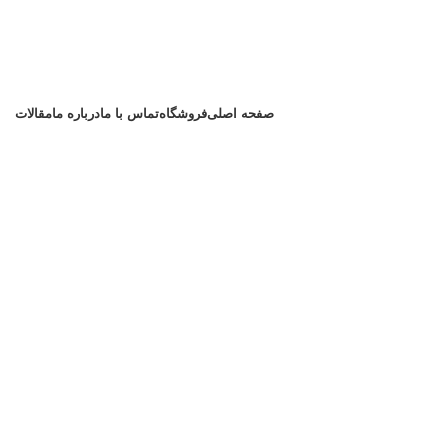
صفحه اصلی
فروشگاه
تماس با ما
درباره ما
مقالات