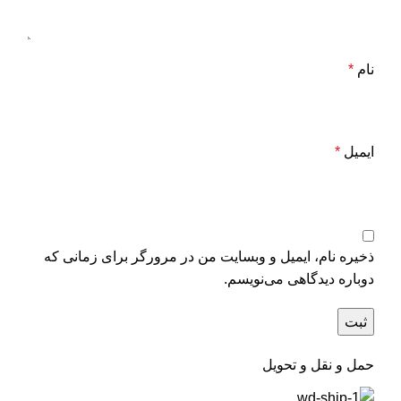
نام
*
ایمیل
*
ذخیره نام، ایمیل و وبسایت من در مرورگر برای زمانی که
دوباره دیدگاهی می‌نویسم.
حمل و نقل و تحویل