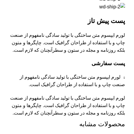
پست پیش تاز
لورم ایپسوم متن ساختگی با تولید سادگی نامفهوم از صنعت
چاپ و با استفاده از طراحان گرافیک است. چاپگرها و متون
بلکه روزنامه و مجله در ستون و سطرآنچنان که لازم است.
پست سفارشی
لورم ایپسوم متن ساختگی با تولید سادگی نامفهوم از
صنعت چاپ و با استفاده از طراحان گرافیک است.
لورم ایپسوم متن ساختگی با تولید سادگی نامفهوم از صنعت
چاپ و با استفاده از طراحان گرافیک است. چاپگرها و متون
بلکه روزنامه و مجله در ستون و سطرآنچنان که لازم است.
محصولات مشابه