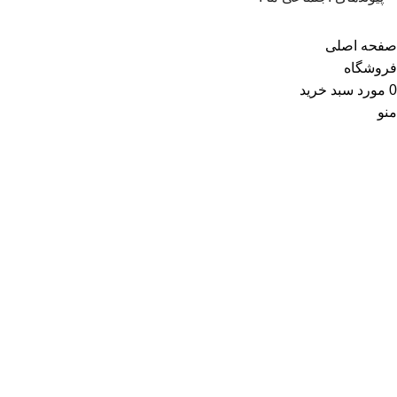
صفحه اصلی
فروشگاه
0
مورد
سبد خرید
منو