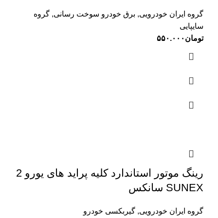
گروه ایران خودرویی
,
برق خودرو سوخت رسانی
,
گروه
سایپایی
تومان
۵۵۰.۰۰۰
رینگ موتور استاندارد کلیه پراید های یورو 2
SUNEX سانکس
گروه ایران خودرویی
,
گیربکسی خودرو