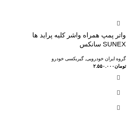
واتر پمپ همراه واشر کلیه پراید ها
SUNEX سانکس
گروه ایران خودرویی
,
گیربکسی خودرو
تومان
۲.۵۵۰.۰۰۰