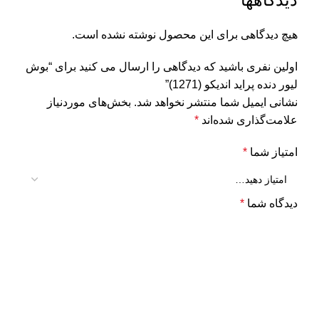
هیچ دیدگاهی برای این محصول نوشته نشده است.
اولین نفری باشید که دیدگاهی را ارسال می کنید برای “بوش
لیور دنده پراید اندیکو (1271)”
نشانی ایمیل شما منتشر نخواهد شد.
بخش‌های موردنیاز
علامت‌گذاری شده‌اند
*
امتیاز شما
*
دیدگاه شما
*