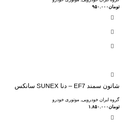
تومان
۹۵۰.۰۰۰
شاتون سمند EF7 – دنا SUNEX سانکس
گروه ایران خودرویی
,
موتوری خودرو
تومان
۱.۸۵۰.۰۰۰