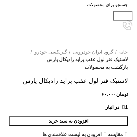
جستجو
برای بزرگنمایی کلیک کنید
خانه
گروه ایران خودرویی
گیربکسی خودرو
لاستیک فنر لول عقب پراید رادیکال پارس
بازگشت به محصولات
لاستیک فنر لول عقب پراید رادیکال پارس
تومان
۶۰.۰۰۰
1 در انبار
افزودن به سبد خرید
مقایسه
افزودن به لیست علاقمندی ها