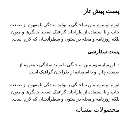
پست پیش تاز
لورم ایپسوم متن ساختگی با تولید سادگی نامفهوم از صنعت
چاپ و با استفاده از طراحان گرافیک است. چاپگرها و متون
بلکه روزنامه و مجله در ستون و سطرآنچنان که لازم است.
پست سفارشی
لورم ایپسوم متن ساختگی با تولید سادگی نامفهوم از
صنعت چاپ و با استفاده از طراحان گرافیک است.
لورم ایپسوم متن ساختگی با تولید سادگی نامفهوم از صنعت
چاپ و با استفاده از طراحان گرافیک است. چاپگرها و متون
بلکه روزنامه و مجله در ستون و سطرآنچنان که لازم است.
محصولات مشابه