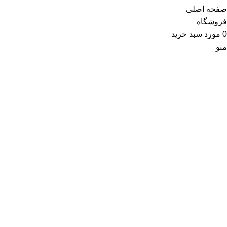
صفحه اصلی
فروشگاه
0
مورد
سبد خرید
منو