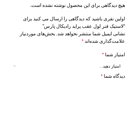
هیچ دیدگاهی برای این محصول نوشته نشده است.
اولین نفری باشید که دیدگاهی را ارسال می کنید برای
“لاستیک فنر لول عقب پراید رادیکال پارس”
نشانی ایمیل شما منتشر نخواهد شد.
بخش‌های موردنیاز
علامت‌گذاری شده‌اند
*
امتیاز شما
*
دیدگاه شما
*