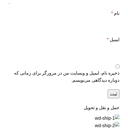
نام
*
ایمیل
*
ذخیره نام، ایمیل و وبسایت من در مرورگر برای زمانی که
دوباره دیدگاهی می‌نویسم.
حمل و نقل و تحویل