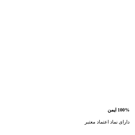
100% ایمن
دارای نماد اعتماد معتبر