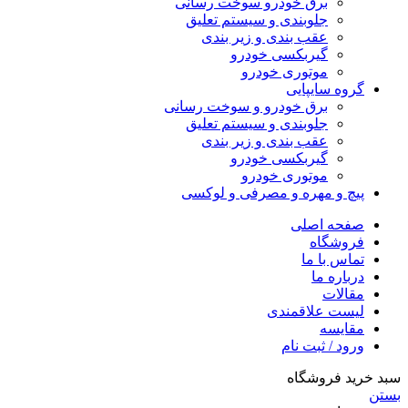
برق خودرو سوخت رسانی
جلوبندی و سیستم تعلیق
عقب بندی و زیر بندی
گیربکسی خودرو
موتوری خودرو
گروه سایپایی
برق خودرو و سوخت رسانی
جلوبندی و سیستم تعلیق
عقب بندی و زیر بندی
گیربکسی خودرو
موتوری خودرو
پیچ و مهره و مصرفی و لوکسی
صفحه اصلی
فروشگاه
تماس با ما
درباره ما
مقالات
لیست علاقمندی
مقایسه
ورود / ثبت نام
سبد خرید فروشگاه
بستن