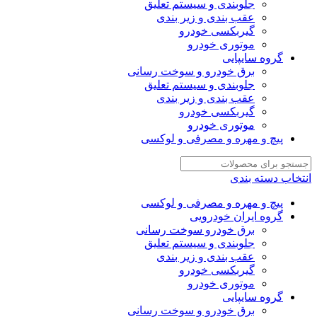
جلوبندی و سیستم تعلیق
عقب بندی و زیر بندی
گیربکسی خودرو
موتوری خودرو
گروه سایپایی
برق خودرو و سوخت رسانی
جلوبندی و سیستم تعلیق
عقب بندی و زیر بندی
گیربکسی خودرو
موتوری خودرو
پیچ و مهره و مصرفی و لوکسی
انتخاب دسته بندی
پیچ و مهره و مصرفی و لوکسی
گروه ایران خودرویی
برق خودرو سوخت رسانی
جلوبندی و سیستم تعلیق
عقب بندی و زیر بندی
گیربکسی خودرو
موتوری خودرو
گروه سایپایی
برق خودرو و سوخت رسانی