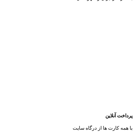
پرداخت آنلاین
با همه کارت ها از درگاه سایت