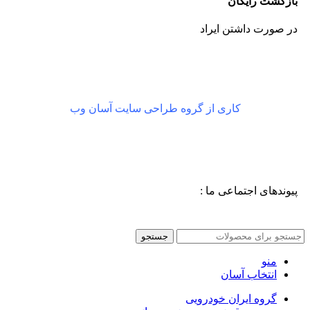
بازگشت رایگان
در صورت داشتن ایراد
کاری از گروه طراحی سایت آسان وب
پیوندهای اجتماعی ما :
جستجو
منو
انتخاب آسان
گروه ایران خودرویی