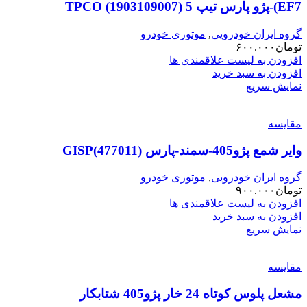
EF7)-پژو پارس تیپ 5 TPCO (1903109007)
گروه ایران خودرویی
,
موتوری خودرو
تومان
۶۰۰.۰۰۰
افزودن به لیست علاقمندی ها
افزودن به سبد خرید
نمایش سریع
مقایسه
وایر شمع پژو405-سمند-پارس GISP(477011)
گروه ایران خودرویی
,
موتوری خودرو
تومان
۹۰۰.۰۰۰
افزودن به لیست علاقمندی ها
افزودن به سبد خرید
نمایش سریع
مقایسه
مشعل پلوس کوتاه 24 خار پژو405 شتابکار