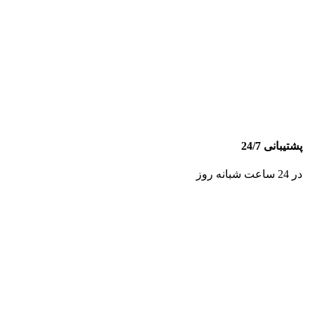
پشتیبانی 24/7
در 24 ساعت شبانه روز