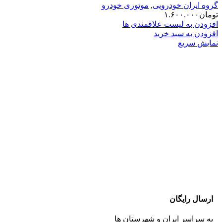
گروه ایران خودرویی
,
موتوری خودرو
تومان
۱.۶۰۰.۰۰۰
افزودن به لیست علاقمندی ها
افزودن به سبد خرید
نمایش سریع
ارسال رایگان
به سراسر ایران و شهرستان ها