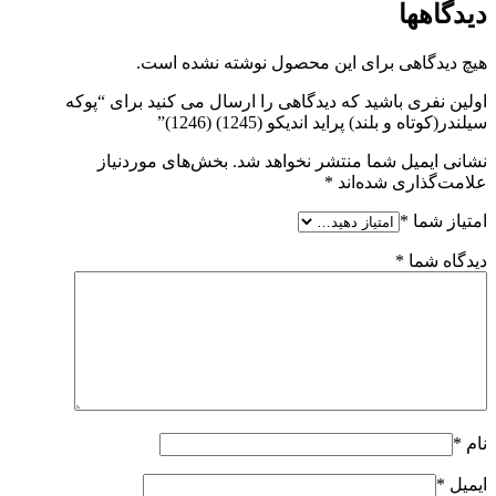
دیدگاهها
هیچ دیدگاهی برای این محصول نوشته نشده است.
اولین نفری باشید که دیدگاهی را ارسال می کنید برای “پوکه
سیلندر(کوتاه و بلند) پراید اندیکو (1245) (1246)”
نشانی ایمیل شما منتشر نخواهد شد.
بخش‌های موردنیاز
علامت‌گذاری شده‌اند
*
امتیاز شما
*
دیدگاه شما
*
نام
*
ایمیل
*