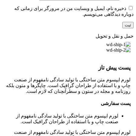
ذخیره نام، ایمیل و وبسایت من در مرورگر برای زمانی که
دوباره دیدگاهی می‌نویسم.
حمل و نقل و تحویل
پست پیش تاز
لورم ایپسوم متن ساختگی با تولید سادگی نامفهوم از صنعت
چاپ و با استفاده از طراحان گرافیک است. چاپگرها و متون بلکه
روزنامه و مجله در ستون و سطرآنچنان که لازم است.
پست سفارشی
لورم ایپسوم متن ساختگی با تولید سادگی نامفهوم از
صنعت چاپ و با استفاده از طراحان گرافیک است.
لورم ایپسوم متن ساختگی با تولید سادگی نامفهوم از صنعت